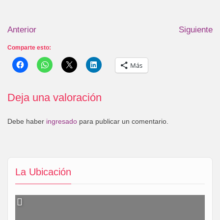
Anterior
Siguiente
Comparte esto:
Más
Deja una valoración
Debe haber
ingresado
para publicar un comentario.
La Ubicación