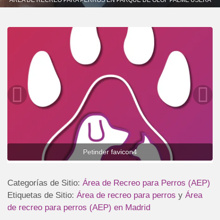
Petinder favicon4
Categorías de Sitio:
Área de Recreo para Perros (AEP)
Etiquetas de Sitio:
Área de recreo para perros
y
Área
de recreo para perros (AEP) en Madrid