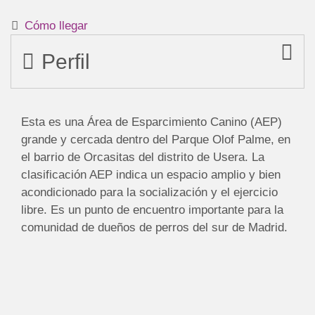
Cómo llegar
Perfil
Esta es una Área de Esparcimiento Canino (AEP)
grande y cercada dentro del Parque Olof Palme, en
el barrio de Orcasitas del distrito de Usera. La
clasificación AEP indica un espacio amplio y bien
acondicionado para la socialización y el ejercicio
libre. Es un punto de encuentro importante para la
comunidad de dueños de perros del sur de Madrid.