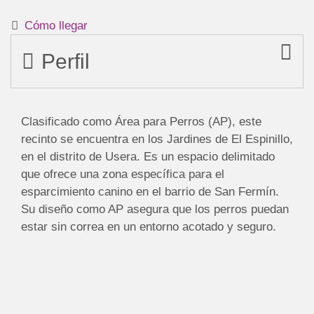
Cómo llegar
Perfil
Clasificado como Área para Perros (AP), este
recinto se encuentra en los Jardines de El Espinillo,
en el distrito de Usera. Es un espacio delimitado
que ofrece una zona específica para el
esparcimiento canino en el barrio de San Fermín.
Su diseño como AP asegura que los perros puedan
estar sin correa en un entorno acotado y seguro.