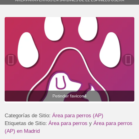
Petinder favicon4
Categorías de Sitio:
Área para perros (AP)
Etiquetas de Sitio:
Área para perros
y
Área para perros
(AP) en Madrid