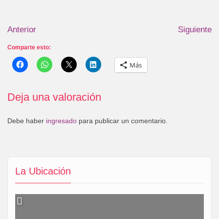
Anterior
Siguiente
Comparte esto:
Más
Deja una valoración
Debe haber
ingresado
para publicar un comentario.
La Ubicación