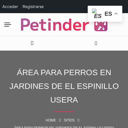
Acceder
Registrarse
ES
ÁREA PARA PERROS EN
JARDINES DE EL ESPINILLO
USERA
HOME
SITIOS
ÁREA PARA PERROS EN JARDINES DE EL ESPINILLO USERA