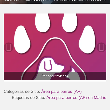
Petinder favicon4
Categorías de Sitio:
Área para perros (AP)
Etiquetas de Sitio:
Área para perros (AP) en Madrid