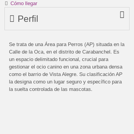
Cómo llegar
Perfil
Se trata de una Área para Perros (AP) situada en la
Calle de la Oca, en el distrito de Carabanchel. Es
un espacio delimitado funcional, crucial para
gestionar el ocio canino en una zona urbana densa
como el barrio de Vista Alegre. Su clasificación AP
la designa como un lugar seguro y específico para
la suelta controlada de las mascotas.