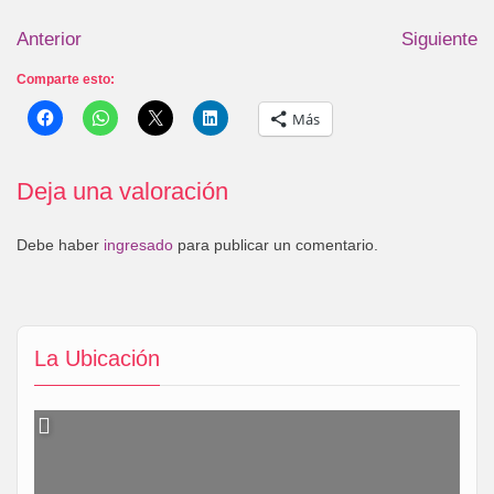
Anterior
Siguiente
Comparte esto:
Más
Deja una valoración
Debe haber
ingresado
para publicar un comentario.
La Ubicación