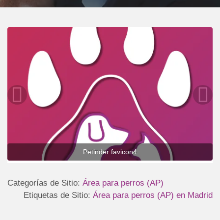
Petinder favicon4
Categorías de Sitio:
Área para perros (AP)
Etiquetas de Sitio:
Área para perros (AP) en Madrid