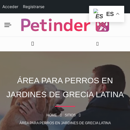
Acceder
Registrarse
ES
ÁREA PARA PERROS EN
JARDINES DE GRECIA LATINA
HOME
SITIOS
ÁREA PARA PERROS EN JARDINES DE GRECIA LATINA