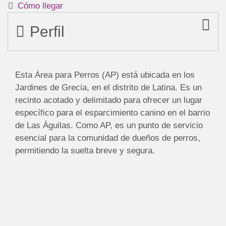
Cómo llegar
Perfil
Esta Área para Perros (AP) está ubicada en los
Jardines de Grecia, en el distrito de Latina. Es un
recinto acotado y delimitado para ofrecer un lugar
específico para el esparcimiento canino en el barrio
de Las Águilas. Como AP, es un punto de servicio
esencial para la comunidad de dueños de perros,
permitiendo la suelta breve y segura.