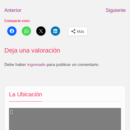
Anterior
Siguiente
Comparte esto:
Más
Deja una valoración
Debe haber
ingresado
para publicar un comentario.
La Ubicación