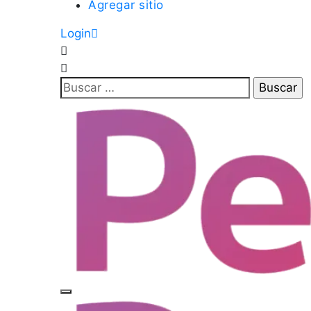
Agregar sitio
Login