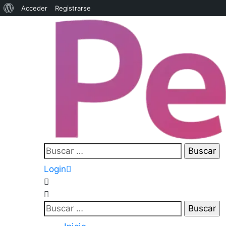
Acceder
Registrarse
Login