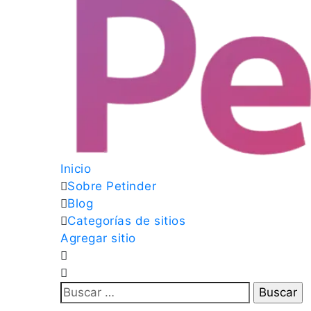
Inicio
Sobre Petinder
Blog
Categorías de sitios
Agregar sitio