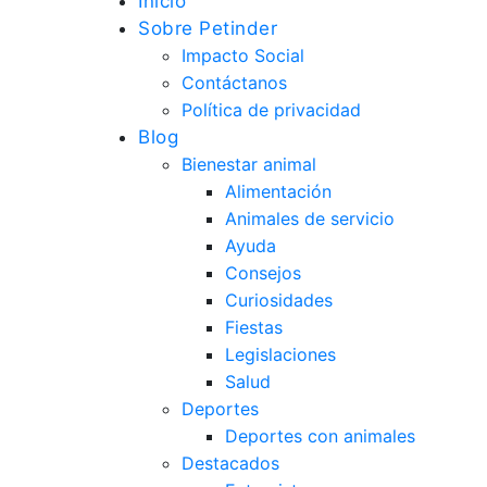
Inicio
Sobre Petinder
Impacto Social
Contáctanos
Política de privacidad
Blog
Bienestar animal
Alimentación
Animales de servicio
Ayuda
Consejos
Curiosidades
Fiestas
Legislaciones
Salud
Deportes
Deportes con animales
Destacados