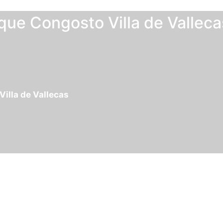
que Congosto Villa de Valleca
illa de Vallecas