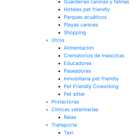
Guarderías caninas y felinas
Hoteles pet friendly
Parques acuáticos
Playas caninas
Shopping
Otros
Alimentación
Crematorios de mascotas
Educadores
Paseadores
Inmobiliaria pet friendly
Pet Friendly Coworking
Pet sitter
Protectoras
Clínicas veterinarias
Relax
Transporte
Taxi