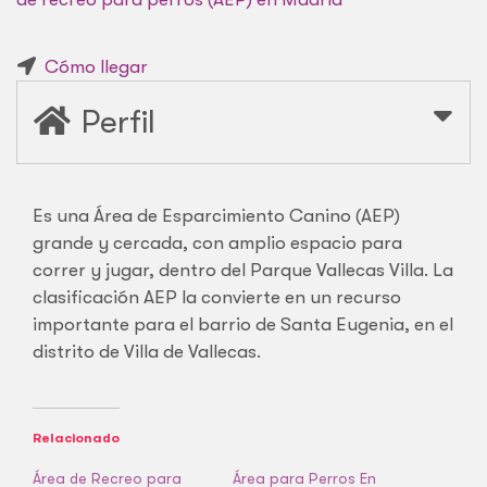
Cómo llegar
Perfil
Es una Área de Esparcimiento Canino (AEP)
grande y cercada, con amplio espacio para
correr y jugar, dentro del Parque Vallecas Villa. La
clasificación AEP la convierte en un recurso
importante para el barrio de Santa Eugenia, en el
distrito de Villa de Vallecas.
Relacionado
Área de Recreo para
Área para Perros En