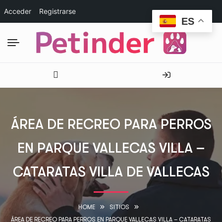
Acceder
Registrarse
ES
ÁREA DE RECREO PARA PERROS
EN PARQUE VALLECAS VILLA –
CATARATAS VILLA DE VALLECAS
HOME
SITIOS
ÁREA DE RECREO PARA PERROS EN PARQUE VALLECAS VILLA – CATARATAS