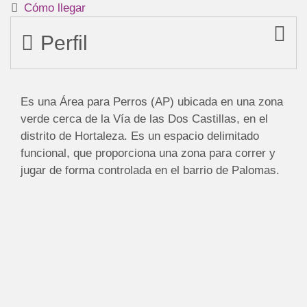
Cómo llegar
Perfil
Es una Área para Perros (AP) ubicada en una zona
verde cerca de la Vía de las Dos Castillas, en el
distrito de Hortaleza. Es un espacio delimitado
funcional, que proporciona una zona para correr y
jugar de forma controlada en el barrio de Palomas.