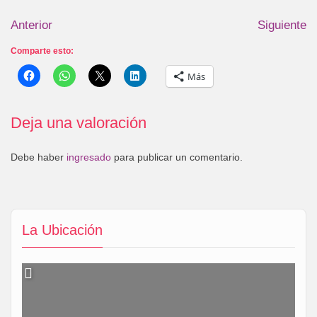
Anterior
Siguiente
Comparte esto:
Más
Deja una valoración
Debe haber
ingresado
para publicar un comentario.
La Ubicación