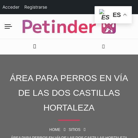
Acceder
Registrarse
ES
ÁREA PARA PERROS EN VÍA
DE LAS DOS CASTILLAS
HORTALEZA
HOME
SITIOS
ÁREA PARA PERROS EN VÍA DE LAS DOS CASTILLAS HORTALEZA