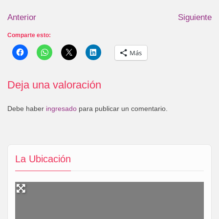
Anterior
Siguiente
Comparte esto:
Más
Deja una valoración
Debe haber
ingresado
para publicar un comentario.
La Ubicación