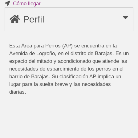
Cómo llegar
Perfil
Esta Área para Perros (AP) se encuentra en la
Avenida de Logroño, en el distrito de Barajas. Es un
espacio delimitado y acondicionado que atiende las
necesidades de esparcimiento de los perros en el
barrio de Barajas. Su clasificación AP implica un
lugar para la suelta breve y las necesidades
diarias.