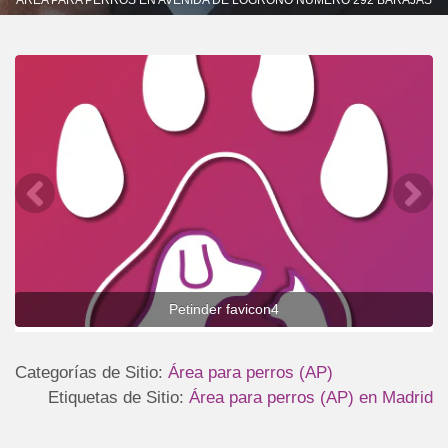
Petinder favicon4
Categorías de Sitio:
Área para perros (AP)
Etiquetas de Sitio:
Área para perros (AP) en Madrid