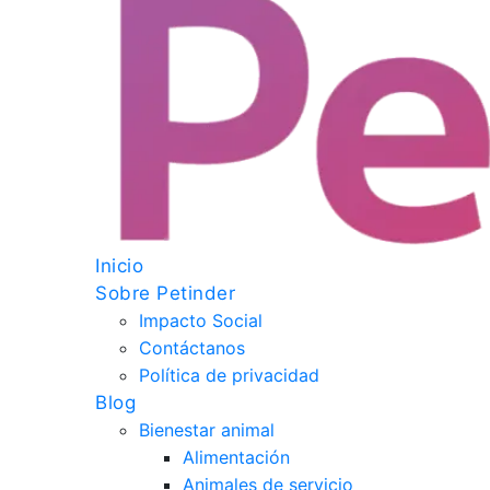
Inicio
Sobre Petinder
Impacto Social
Contáctanos
Política de privacidad
Blog
Bienestar animal
Alimentación
Animales de servicio