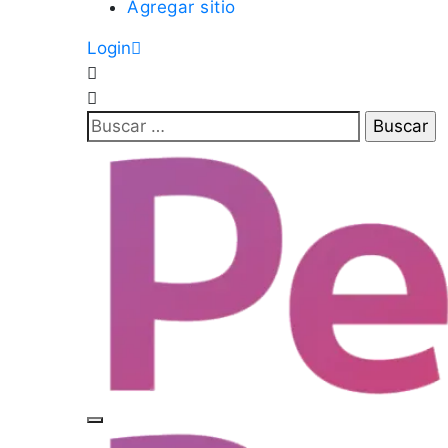
Agregar sitio
Login
Buscar: