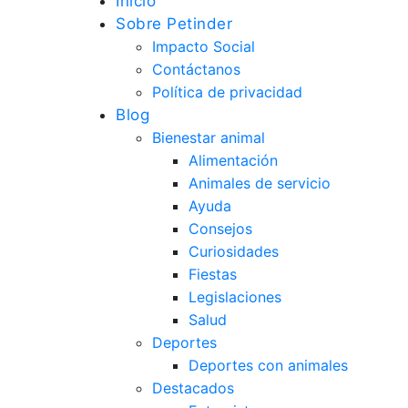
Inicio
Sobre Petinder
Impacto Social
Contáctanos
Política de privacidad
Blog
Bienestar animal
Alimentación
Animales de servicio
Ayuda
Consejos
Curiosidades
Fiestas
Legislaciones
Salud
Deportes
Deportes con animales
Destacados