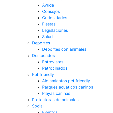
Ayuda
Consejos
Curiosidades
Fiestas
Legislaciones
Salud
Deportes
Deportes con animales
Destacados
Entrevistas
Patrocinados
Pet friendly
Alojamientos pet friendly
Parques acuáticos caninos
Playas caninas
Protectoras de animales
Social
Eventos