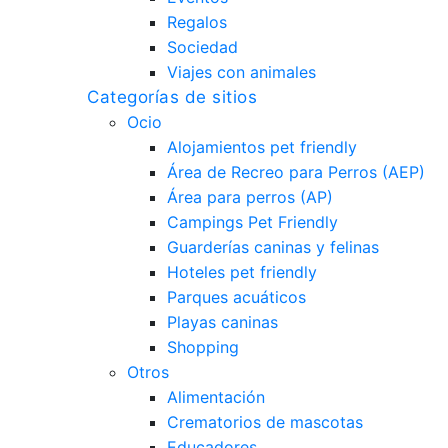
Regalos
Sociedad
Viajes con animales
Categorías de sitios
Ocio
Alojamientos pet friendly
Área de Recreo para Perros (AEP)
Área para perros (AP)
Campings Pet Friendly
Guarderías caninas y felinas
Hoteles pet friendly
Parques acuáticos
Playas caninas
Shopping
Otros
Alimentación
Crematorios de mascotas
Educadores