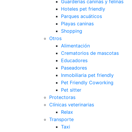
Guarderías caninas y felinas
Hoteles pet friendly
Parques acuáticos
Playas caninas
Shopping
Otros
Alimentación
Crematorios de mascotas
Educadores
Paseadores
Inmobiliaria pet friendly
Pet Friendly Coworking
Pet sitter
Protectoras
Clínicas veterinarias
Relax
Transporte
Taxi