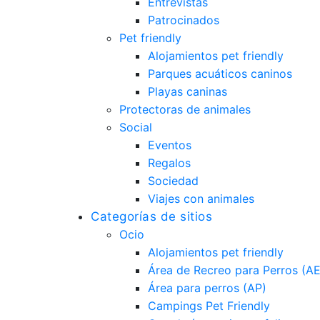
Entrevistas
Patrocinados
Pet friendly
Alojamientos pet friendly
Parques acuáticos caninos
Playas caninas
Protectoras de animales
Social
Eventos
Regalos
Sociedad
Viajes con animales
Categorías de sitios
Ocio
Alojamientos pet friendly
Área de Recreo para Perros (A
Área para perros (AP)
Campings Pet Friendly