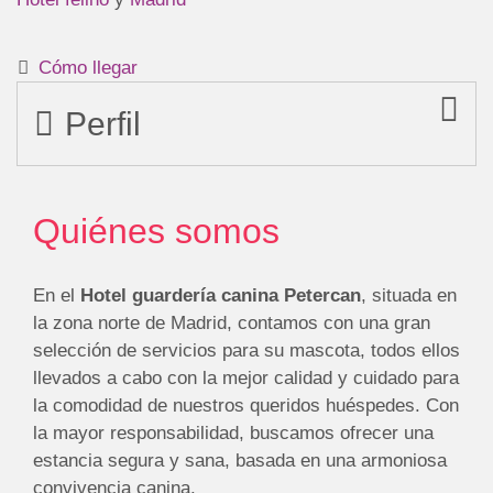
Cómo llegar
Perfil
Quiénes somos
En el
Hotel guardería canina
Petercan
, situada en
la zona norte de Madrid, contamos con una gran
selección de servicios para su mascota, todos ellos
llevados a cabo con la mejor calidad y cuidado para
la comodidad de nuestros queridos huéspedes. Con
la mayor responsabilidad, buscamos ofrecer una
estancia segura y sana, basada en una armoniosa
convivencia canina.