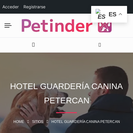
Acceder
Registrarse
ES
HOTEL GUARDERÍA CANINA
PETERCAN
HOME
SITIOS
HOTEL GUARDERÍA CANINA PETERCAN