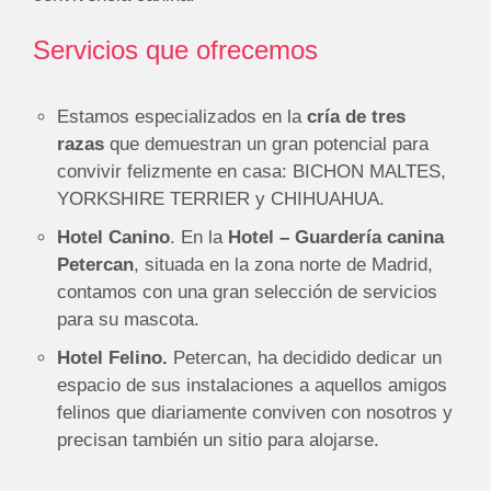
Servicios que ofrecemos
​Estamos especializados en la
cría de tres
razas
que demuestran un gran potencial para
convivir felizmente en casa: BICHON MALTES,
YORKSHIRE TERRIER y CHIHUAHUA.
Hotel Canino
. En la
Hotel – Guardería canina
Petercan
, situada en la zona norte de Madrid,
contamos con una gran selección de servicios
para su mascota.
Hotel Felino.
Petercan, ha decidido dedicar un
espacio de sus instalaciones a aquellos amigos
felinos que diariamente conviven con nosotros y
precisan también un sitio para alojarse.