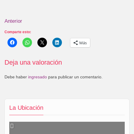
Anterior
Comparte esto:
Más
Deja una valoración
Debe haber
ingresado
para publicar un comentario.
La Ubicación