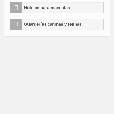
Hoteles para mascotas
Guarderías caninas y felinas