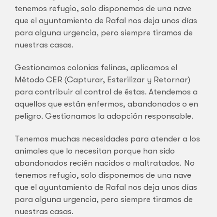
tenemos refugio, solo disponemos de una nave
que el ayuntamiento de Rafal nos deja unos días
para alguna urgencia, pero siempre tiramos de
nuestras casas.
Gestionamos colonias felinas, aplicamos el
Método CER (Capturar, Esterilizar y Retornar)
para contribuir al control de éstas. Atendemos a
aquellos que están enfermos, abandonados o en
peligro. Gestionamos la adopción responsable.
Tenemos muchas necesidades para atender a los
animales que lo necesitan porque han sido
abandonados recién nacidos o maltratados. No
tenemos refugio, solo disponemos de una nave
que el ayuntamiento de Rafal nos deja unos días
para alguna urgencia, pero siempre tiramos de
nuestras casas.