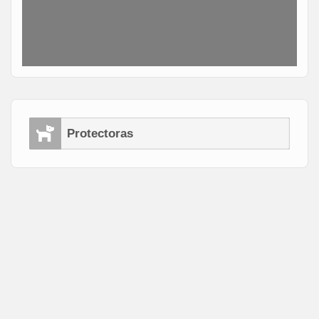
Protectoras