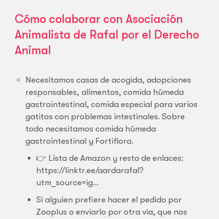
Cómo colaborar con Asociación
Animalista de Rafal por el Derecho
Animal
Necesitamos casas de acogida, adopciones
responsables, alimentos, comida húmeda
gastrointestinal, comida especial para varios
gatitos con problemas intestinales. Sobre
todo necesitamos comida húmeda
gastrointestinal y Fortiflora.
👉 Lista de Amazon y resto de enlaces:
https://linktr.ee/aardarafal?
utm_source=ig…
Si alguien prefiere hacer el pedido por
Zooplus o enviarlo por otra vía, que nos