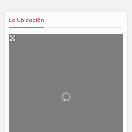
La Ubicación