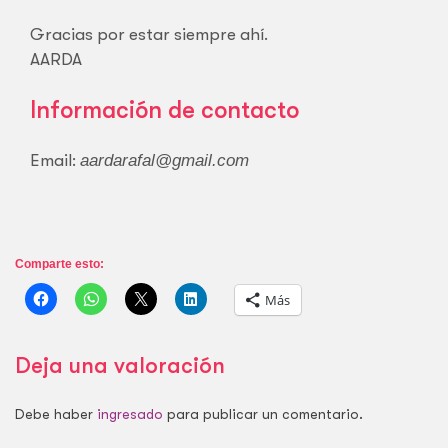
Gracias por estar siempre ahí.
AARDA
Información de contacto
Email:
aardarafal@gmail.com
Comparte esto:
Más
Deja una valoración
Debe haber
ingresado
para publicar un comentario.