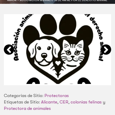
Categorías de Sitio:
Protectoras
Etiquetas de Sitio:
Alicante
,
CER
,
colonias felinas
y
Protectora de animales