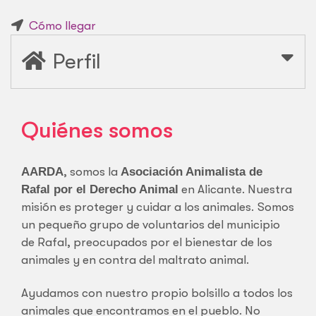
Cómo llegar
Perfil
Quiénes somos
AARDA
, somos la
Asociación Animalista de
Rafal por el Derecho Animal
en Alicante. Nuestra
misión es proteger y cuidar a los animales. Somos
un pequeño grupo de voluntarios del municipio
de Rafal, preocupados por el bienestar de los
animales y en contra del maltrato animal.
Ayudamos con nuestro propio bolsillo a todos los
animales que encontramos en el pueblo. No