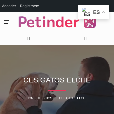
Acceder
Registrarse
ES
CES GATOS ELCHE
HOME
SITIOS
CES GATOS ELCHE