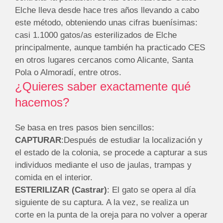
Elche lleva desde hace tres años llevando a cabo
este método, obteniendo unas cifras buenísimas:
casi 1.1000 gatos/as esterilizados de Elche
principalmente, aunque también ha practicado CES
en otros lugares cercanos como Alicante, Santa
Pola o Almoradí, entre otros.
¿Quieres saber exactamente qué
hacemos?
Se basa en tres pasos bien sencillos:
CAPTURAR
:Después de estudiar la localización y
el estado de la colonia, se procede a capturar a sus
individuos mediante el uso de jaulas, trampas y
comida en el interior.
ESTERILIZAR (Castrar)
: El gato se opera al día
siguiente de su captura. A la vez, se realiza un
corte en la punta de la oreja para no volver a operar