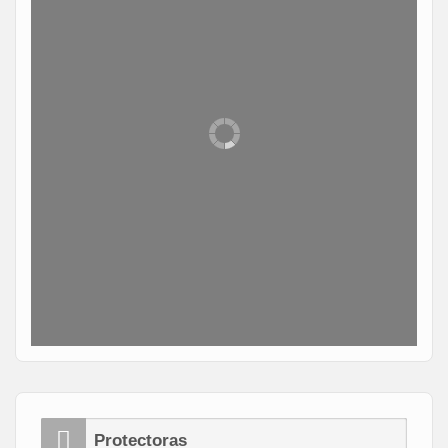
Protectoras