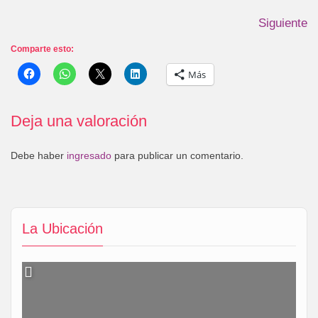
Siguiente
Comparte esto:
Más
Deja una valoración
Debe haber
ingresado
para publicar un comentario.
La Ubicación