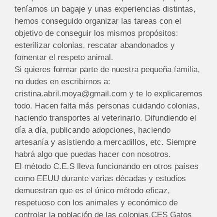
teníamos un bagaje y unas experiencias distintas,
hemos conseguido organizar las tareas con el
objetivo de conseguir los mismos propósitos:
esterilizar colonias, rescatar abandonados y
fomentar el respeto animal.
Si quieres formar parte de nuestra pequeña familia,
no dudes en escribirnos a:
cristina.abril.moya@gmail.com y te lo explicaremos
todo. Hacen falta más personas cuidando colonias,
haciendo transportes al veterinario. Difundiendo el
día a día, publicando adopciones, haciendo
artesanía y asistiendo a mercadillos, etc. Siempre
habrá algo que puedas hacer con nosotros.
El método C.E.S lleva funcionando en otros países
como EEUU durante varias décadas y estudios
demuestran que es el único método eficaz,
respetuoso con los animales y económico de
controlar la población de las colonias.CES Gatos