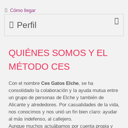
Cómo llegar
Perfil
QUIÉNES SOMOS Y EL
MÉTODO CES
Con el nombre
Ces Gatos Elche
, se ha
consolidado la colaboración y la ayuda mutua entre
un grupo de personas de Elche y también de
Alicante y alrededores. Por casualidades de la vida,
nos conocimos y nos unió un fin bien claro: ayudar
al más indefenso, al callejero.
Aunque muchos actuábamos por cuenta propia y