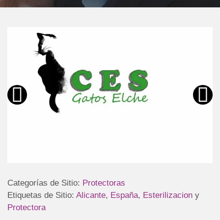
Categorías de Sitio:
Protectoras
Etiquetas de Sitio:
Alicante
,
España
,
Esterilizacion
y
Protectora