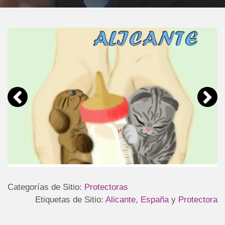
Categorías de Sitio:
Protectoras
Etiquetas de Sitio:
Alicante
,
España
y
Protectora