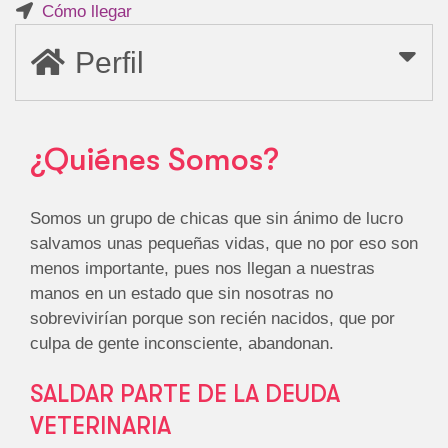
Cómo llegar
Perfil
¿Quiénes Somos?
Somos un grupo de chicas que sin ánimo de lucro
salvamos unas pequeñas vidas, que no por eso son
menos importante, pues nos llegan a nuestras
manos en un estado que sin nosotras no
sobrevivirían porque son recién nacidos, que por
culpa de gente inconsciente, abandonan.
SALDAR PARTE DE LA DEUDA
VETERINARIA