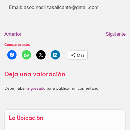
Email: asoc.nodrizasalicante@gmail.com
Anterior
Siguiente
Comparte esto:
Más
Deja una valoración
Debe haber
ingresado
para publicar un comentario.
La Ubicación