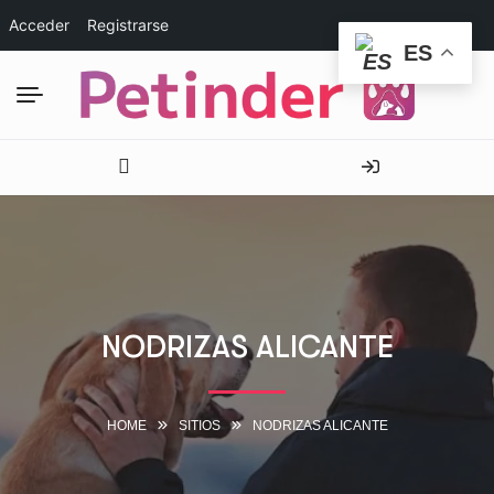
Acceder
Registrarse
ES
NODRIZAS ALICANTE
HOME
SITIOS
NODRIZAS ALICANTE