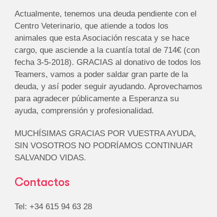
Actualmente, tenemos una deuda pendiente con el
Centro Veterinario, que atiende a todos los
animales que esta Asociación rescata y se hace
cargo, que asciende a la cuantía total de 714€ (con
fecha 3-5-2018). GRACIAS al donativo de todos los
Teamers, vamos a poder saldar gran parte de la
deuda, y así poder seguir ayudando. Aprovechamos
para agradecer públicamente a Esperanza su
ayuda, comprensión y profesionalidad.
MUCHÍSIMAS GRACIAS POR VUESTRA AYUDA,
SIN VOSOTROS NO PODRÍAMOS CONTINUAR
SALVANDO VIDAS.
Contactos
Tel: +34 615 94 63 28