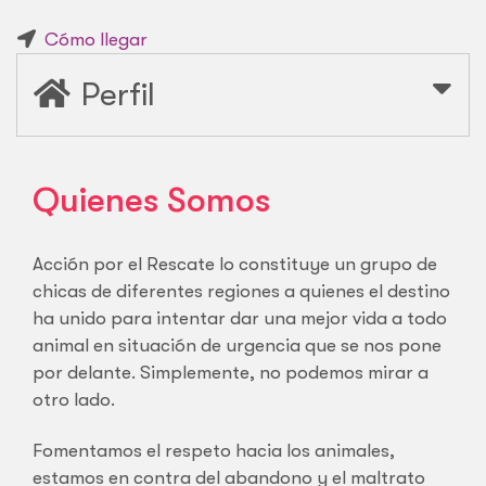
Cómo llegar
Perfil
Quienes Somos
Acción por el Rescate lo constituye un grupo de
chicas de diferentes regiones a quienes el destino
ha unido para intentar dar una mejor vida a todo
animal en situación de urgencia que se nos pone
por delante. Simplemente, no podemos mirar a
otro lado.
Fomentamos el respeto hacia los animales,
estamos en contra del abandono y el maltrato