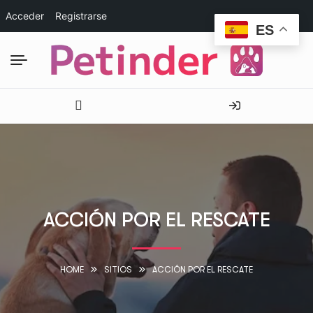
Acceder
Registrarse
ES
ACCIÓN POR EL RESCATE
HOME
SITIOS
ACCIÓN POR EL RESCATE