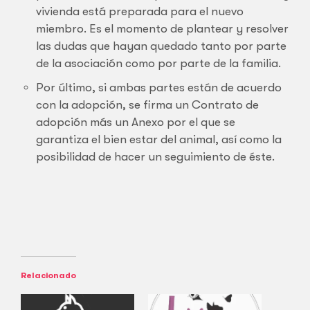
vivienda está preparada para el nuevo
miembro. Es el momento de plantear y resolver
las dudas que hayan quedado tanto por parte
de la asociación como por parte de la familia.
Por último, si ambas partes están de acuerdo
con la adopción, se firma un Contrato de
adopción más un Anexo por el que se
garantiza el bien estar del animal, así como la
posibilidad de hacer un seguimiento de éste.
Relacionado