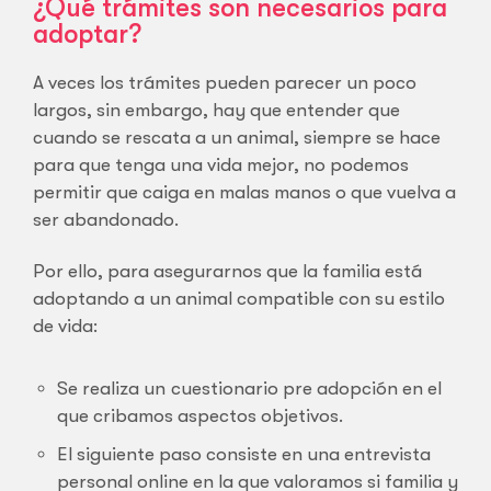
¿Qué trámites son necesarios para
adoptar?
A veces los trámites pueden parecer un poco
largos, sin embargo, hay que entender que
cuando se rescata a un animal, siempre se hace
para que tenga una vida mejor, no podemos
permitir que caiga en malas manos o que vuelva a
ser abandonado.
Por ello, para asegurarnos que la familia está
adoptando a un animal compatible con su estilo
de vida:
Se realiza un cuestionario pre adopción en el
que cribamos aspectos objetivos.
El siguiente paso consiste en una entrevista
personal online en la que valoramos si familia y