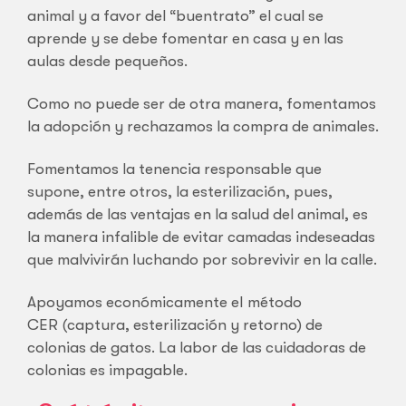
animal y a favor del “buentrato” el cual se
aprende y se debe fomentar en casa y en las
aulas desde pequeños.
Como no puede ser de otra manera, fomentamos
la adopción y rechazamos la compra de animales.
Fomentamos la tenencia responsable que
supone, entre otros, la esterilización, pues,
además de las ventajas en la salud del animal, es
la manera infalible de evitar camadas indeseadas
que malvivirán luchando por sobrevivir en la calle.
Apoyamos económicamente el método
CER (captura, esterilización y retorno) de
colonias de gatos. La labor de las cuidadoras de
colonias es impagable.