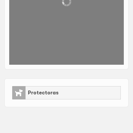
Protectoras