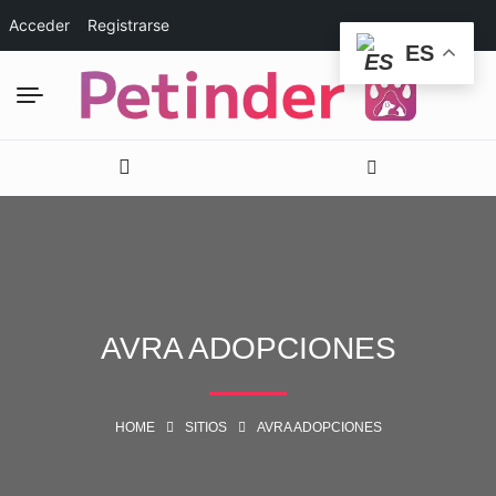
Acceder
Registrarse
ES
AVRA ADOPCIONES
HOME
SITIOS
AVRA ADOPCIONES