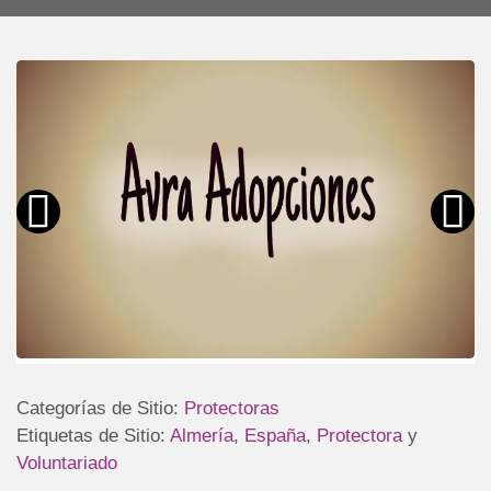
Categorías de Sitio:
Protectoras
Etiquetas de Sitio:
Almería
,
España
,
Protectora
y
Voluntariado