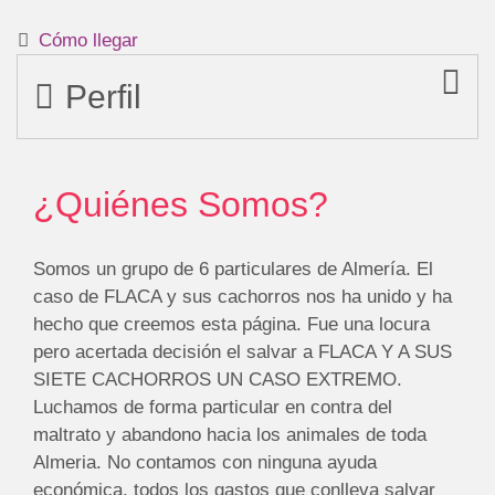
Cómo llegar
Perfil
¿Quiénes Somos?
Somos un grupo de 6 particulares de Almería. El
caso de FLACA y sus cachorros nos ha unido y ha
hecho que creemos esta página. Fue una locura
pero acertada decisión el salvar a FLACA Y A SUS
SIETE CACHORROS UN CASO EXTREMO.
Luchamos de forma particular en contra del
maltrato y abandono hacia los animales de toda
Almeria. No contamos con ninguna ayuda
económica, todos los gastos que conlleva salvar