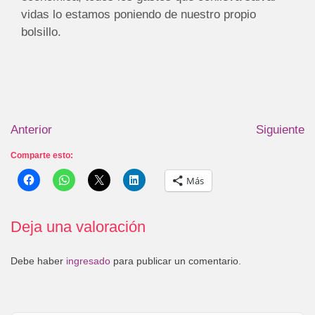
vidas lo estamos poniendo de nuestro propio
bolsillo.
Anterior
Siguiente
Comparte esto:
Más
Deja una valoración
Debe haber
ingresado
para publicar un comentario.