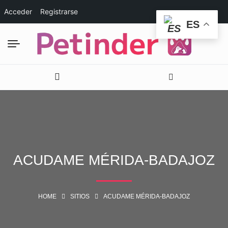
Acceder
Registrarse
ES
ACUDAME MÉRIDA-BADAJOZ
HOME
SITIOS
ACUDAME MÉRIDA-BADAJOZ