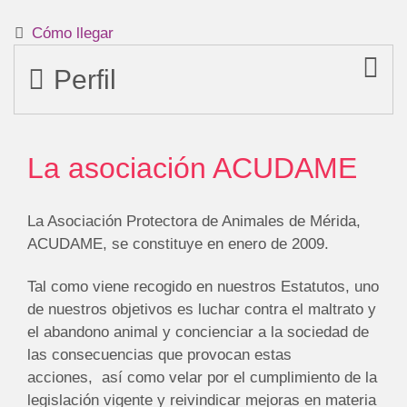
Cómo llegar
Perfil
La asociación ACUDAME
La Asociación Protectora de Animales de Mérida,
ACUDAME, se constituye en enero de 2009.
Tal como viene recogido en nuestros Estatutos, uno
de nuestros objetivos es luchar contra el maltrato y
el abandono animal y concienciar a la sociedad de
las consecuencias que provocan estas
acciones, así como velar por el cumplimiento de la
legislación vigente y reivindicar mejoras en materia