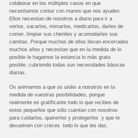
colaborar en los múltiples casos en que
necesitamos contar con manos que nos ayuden.
Ellos necesitan de nosotros a diario para ir a
verlos, sacarlos, mimarlos, medicarlos, darles de
comer, limpiar sus cheniles y acomodarles sus
camitas. Porque muchos de ellos llevan encerrados
muchos años y necesitan que en la medida de lo
posible le hagamos la estancia lo más grata
posible, cubriendo todas sus necesidades básicas
diarias.
Os animamos a que os unáis a nosotros en la
medida de vuestras posibilidades, porque
realmente es gratificante todo lo que recibes de
estos pequeños que sólo cuentan con nosotros
para cuidarlos, quererlos y protegerlos y que te
devuelven con creces todo lo que les das.