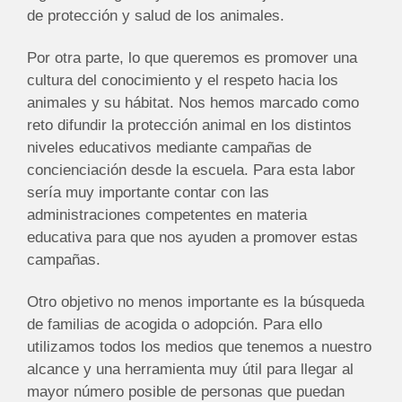
de protección y salud de los animales.
Por otra parte, lo que queremos es promover una
cultura del conocimiento y el respeto hacia los
animales y su hábitat. Nos hemos marcado como
reto difundir la protección animal en los distintos
niveles educativos mediante campañas de
concienciación desde la escuela. Para esta labor
sería muy importante contar con las
administraciones competentes en materia
educativa para que nos ayuden a promover estas
campañas.
Otro objetivo no menos importante es la búsqueda
de familias de acogida o adopción. Para ello
utilizamos todos los medios que tenemos a nuestro
alcance y una herramienta muy útil para llegar al
mayor número posible de personas que puedan