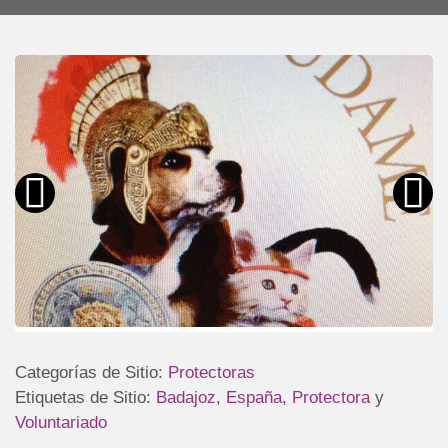
Categorías de Sitio:
Protectoras
Etiquetas de Sitio:
Badajoz
,
España
,
Protectora
y
Voluntariado