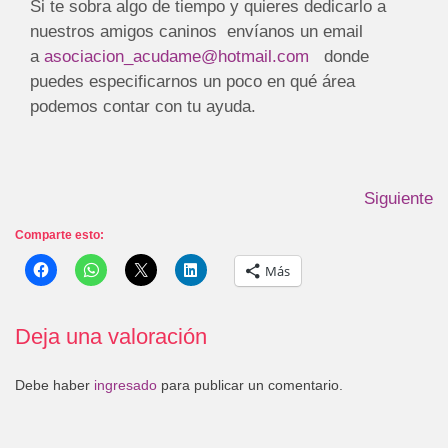
Si te sobra algo de tiempo y quieres dedicarlo a
nuestros amigos caninos envíanos un email
a
asociacion_acudame@hotmail.com
donde
puedes especificarnos un poco en qué área
podemos contar con tu ayuda.
Siguiente
Comparte esto:
Más
Deja una valoración
Debe haber
ingresado
para publicar un comentario.