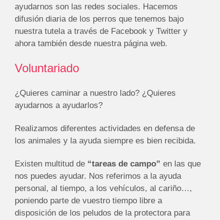
ayudarnos son las redes sociales. Hacemos
difusión diaria de los perros que tenemos bajo
nuestra tutela a través de Facebook y Twitter y
ahora también desde nuestra página web.
Voluntariado
¿Quieres caminar a nuestro lado? ¿Quieres
ayudarnos a ayudarlos?
Realizamos diferentes actividades en defensa de
los animales y la ayuda siempre es bien recibida.
Existen multitud de
“tareas de campo”
en las que
nos puedes ayudar. Nos referimos a la ayuda
personal, al tiempo, a los vehículos, al cariño…,
poniendo parte de vuestro tiempo libre a
disposición de los peludos de la protectora para