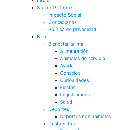
Inicio
Sobre Petinder
Impacto Social
Contáctanos
Política de privacidad
Blog
Bienestar animal
Alimentación
Animales de servicio
Ayuda
Consejos
Curiosidades
Fiestas
Legislaciones
Salud
Deportes
Deportes con animales
Destacados