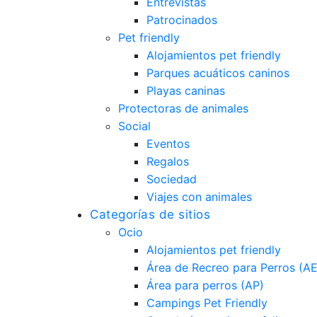
Entrevistas
Patrocinados
Pet friendly
Alojamientos pet friendly
Parques acuáticos caninos
Playas caninas
Protectoras de animales
Social
Eventos
Regalos
Sociedad
Viajes con animales
Categorías de sitios
Ocio
Alojamientos pet friendly
Área de Recreo para Perros (A
Área para perros (AP)
Campings Pet Friendly