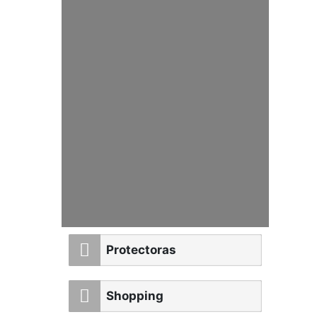
Protectoras
Shopping