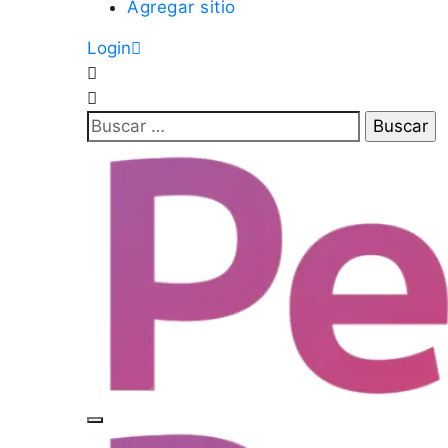
Agregar sitio
Login
Buscar: