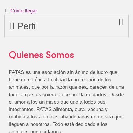
Cómo llegar
Perfil
Quienes Somos
PATAS es una asociación sin ánimo de lucro que
tiene como única finalidad la protección de los
animales, que por la razón que sea, carecen de una
familia que los quiera o que pueda cuidarlos. Desde
el amor a los animales que une a todos sus
integrantes, PATAS alimenta, cura, vacuna y
reubica a los animales abandonados como sea que
lleguen a nosotros. Todo está dedicado a los
animales que cuidamos.