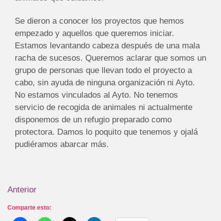
Se dieron a conocer los proyectos que hemos
empezado y aquellos que queremos iniciar.
Estamos levantando cabeza después de una mala
racha de sucesos. Queremos aclarar que somos un
grupo de personas que llevan todo el proyecto a
cabo, sin ayuda de ninguna organización ni Ayto.
No estamos vinculados al Ayto. No tenemos
servicio de recogida de animales ni actualmente
disponemos de un refugio preparado como
protectora. Damos lo poquito que tenemos y ojalá
pudiéramos abarcar más.
Anterior
Comparte esto: