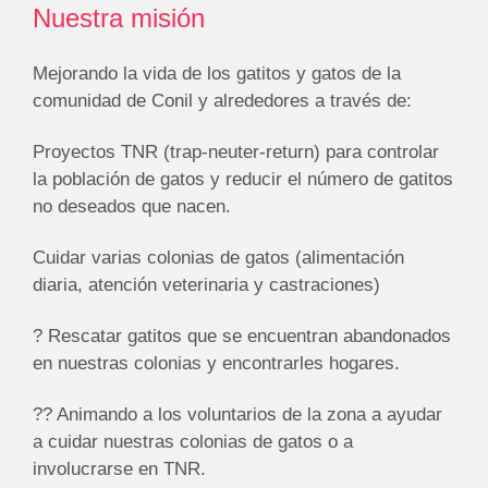
Nuestra misión
Mejorando la vida de los gatitos y gatos de la
comunidad de Conil y alrededores a través de:
Proyectos TNR (trap-neuter-return) para controlar
la población de gatos y reducir el número de gatitos
no deseados que nacen.
Cuidar varias colonias de gatos (alimentación
diaria, atención veterinaria y castraciones)
? Rescatar gatitos que se encuentran abandonados
en nuestras colonias y encontrarles hogares.
?? Animando a los voluntarios de la zona a ayudar
a cuidar nuestras colonias de gatos o a
involucrarse en TNR.