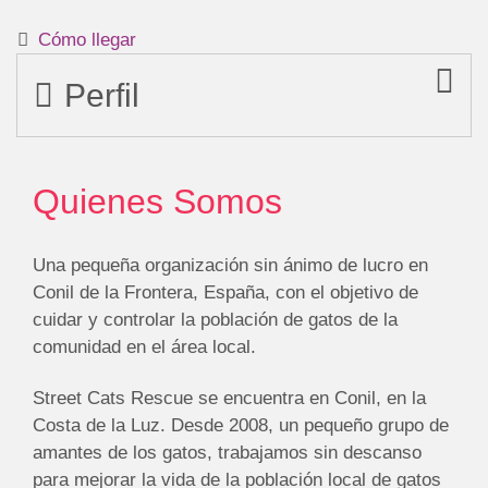
Cómo llegar
Perfil
Quienes Somos
Una pequeña organización sin ánimo de lucro en
Conil de la Frontera, España, con el objetivo de
cuidar y controlar la población de gatos de la
comunidad en el área local.
Street Cats Rescue se encuentra en Conil, en la
Costa de la Luz. Desde 2008, un pequeño grupo de
amantes de los gatos, trabajamos sin descanso
para mejorar la vida de la población local de gatos