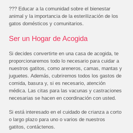
??‍? Educar a la comunidad sobre el bienestar
animal y la importancia de la esterilización de los
gatos domésticos y comunitarios.
Ser un Hogar de Acogida
Si decides convertirte en una casa de acogida, te
proporcionaremos todo lo necesario para cuidar a
nuestros gatitos, como areneros, camas, mantas y
juguetes. Además, cubriremos todos los gastos de
comida, basura y, si es necesario, atención
médica. Las citas para las vacunas y castraciones
necesarias se hacen en coordinación con usted.
Si está interesado en el cuidado de crianza a corto
o largo plazo para uno o varios de nuestros
gatitos, contáctenos.