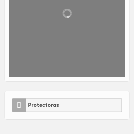
Protectoras