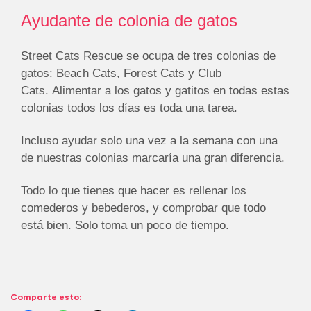
Ayudante de colonia de gatos
Street Cats Rescue se ocupa de tres colonias de
gatos: Beach Cats, Forest Cats y Club
Cats. Alimentar a los gatos y gatitos en todas estas
colonias todos los días es toda una tarea.
Incluso ayudar solo una vez a la semana con una
de nuestras colonias marcaría una gran diferencia.
Todo lo que tienes que hacer es rellenar los
comederos y bebederos, y comprobar que todo
está bien. Solo toma un poco de tiempo.
Comparte esto: