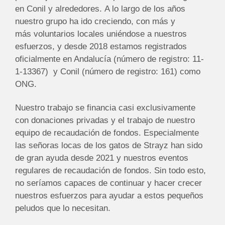
en Conil y alrededores. A lo largo de los años
nuestro grupo ha ido creciendo, con más y
más voluntarios locales uniéndose a nuestros
esfuerzos, y desde 2018 estamos registrados
oficialmente en Andalucía (número de registro: 11-
1-13367) y Conil (número de registro: 161) como
ONG.
Nuestro trabajo se financia casi exclusivamente
con donaciones privadas y el trabajo de nuestro
equipo de recaudación de fondos. Especialmente
las señoras locas de los gatos de Strayz han sido
de gran ayuda desde 2021 y nuestros eventos
regulares de recaudación de fondos. Sin todo esto,
no seríamos capaces de continuar y hacer crecer
nuestros esfuerzos para ayudar a estos pequeños
peludos que lo necesitan.