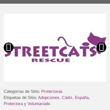
Categorías de Sitio:
Protectoras
Etiquetas de Sitio:
Adopciones
,
Cádiz
,
España
,
Protectora
y
Voluntariado