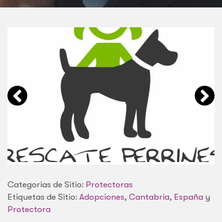
Categorías de Sitio:
Protectoras
Etiquetas de Sitio:
Adopciones
,
Cantabria
,
España
y
Protectora