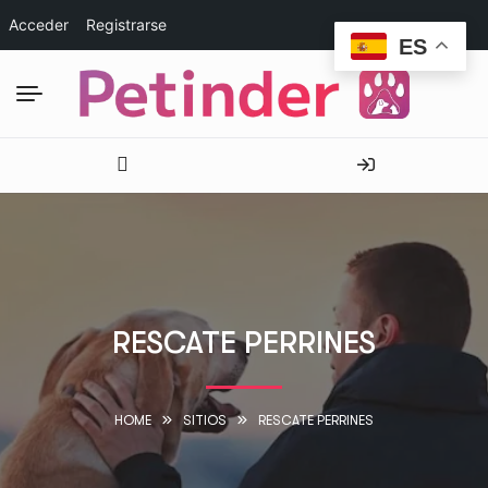
Acceder
Registrarse
ES
RESCATE PERRINES
HOME
SITIOS
RESCATE PERRINES