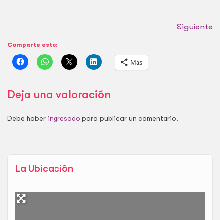
Siguiente
Comparte esto:
Más
Deja una valoración
Debe haber
ingresado
para publicar un comentario.
La Ubicación