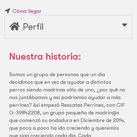
Cómo llegar
Perfil
Nuestra historia:
Somos un grupo de personas que un día
decidimos que en vez de ayudar a distintos
perros siendo madrinas sólo de uno, ¿por qué no
nos juntábamos y así podríamos ayudar a más
perrines? Así empezó Rescates Perrines, con CIF
G-39842208, un grupo pequeño de madrin@s
que comenzó su andadura en Diciembre de 2014,
que poco a poco ha ido creciendo y queremos
que siga creciendo cada día. Cada