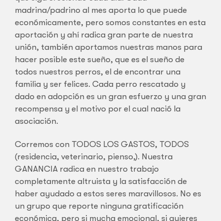
madrina/padrino al mes aporta lo que puede
económicamente, pero somos constantes en esta
aportación y ahí radica gran parte de nuestra
unión, también aportamos nuestras manos para
hacer posible este sueño, que es el sueño de
todos nuestros perros, el de encontrar una
familia y ser felices. Cada perro rescatado y
dado en adopción es un gran esfuerzo y una gran
recompensa y el motivo por el cual nació la
asociación.
Corremos con TODOS LOS GASTOS, TODOS
(residencia, veterinario, pienso,). Nuestra
GANANCIA radica en nuestro trabajo
completamente altruista y la satisfacción de
haber ayudado a estos seres maravillosos. No es
un grupo que reporte ninguna gratificación
económica, pero si mucha emocional, si quieres