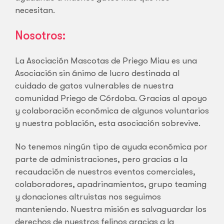
necesitan.
Nosotros:
La Asociación Mascotas de Priego Miau es una
Asociación sin ánimo de lucro destinada al
cuidado de gatos vulnerables de nuestra
comunidad Priego de Córdoba. Gracias al apoyo
y colaboración económica de algunos voluntarios
y nuestra población, esta asociación sobrevive.
No tenemos ningún tipo de ayuda económica por
parte de administraciones, pero gracias a la
recaudación de nuestros eventos comerciales,
colaboradores, apadrinamientos, grupo teaming
y donaciones altruistas nos seguimos
manteniendo. Nuestra misión es salvaguardar los
derechos de nuestros felinos gracias a la