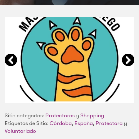
Sitio categorías:
Protectoras
y
Shopping
Etiquetas de Sitio:
Córdoba
,
España
,
Protectora
y
Voluntariado