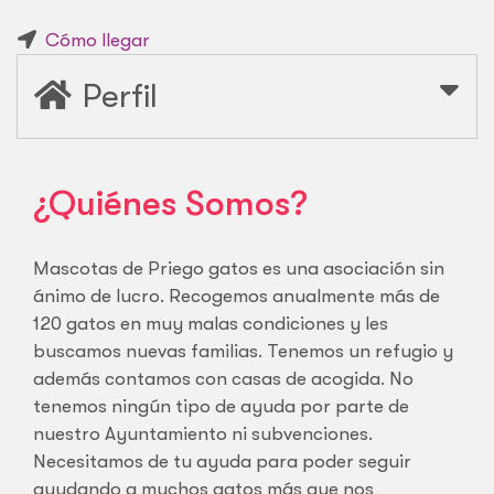
Cómo llegar
Perfil
¿Quiénes Somos?
Mascotas de Priego gatos es una asociación sin
ánimo de lucro. Recogemos anualmente más de
120 gatos en muy malas condiciones y les
buscamos nuevas familias. Tenemos un refugio y
además contamos con casas de acogida. No
tenemos ningún tipo de ayuda por parte de
nuestro Ayuntamiento ni subvenciones.
Necesitamos de tu ayuda para poder seguir
ayudando a muchos gatos más que nos