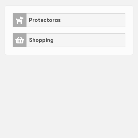
Protectoras
Shopping