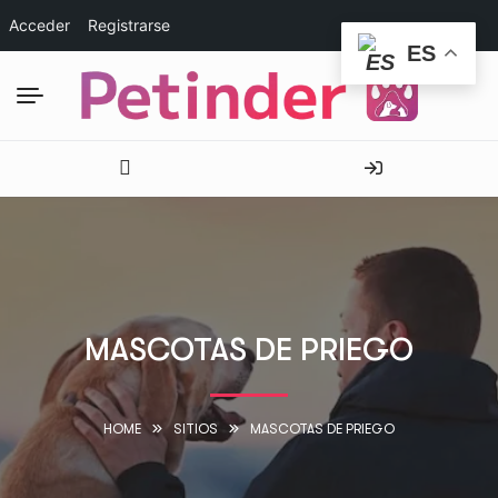
Acceder
Registrarse
ES
MASCOTAS DE PRIEGO
HOME
SITIOS
MASCOTAS DE PRIEGO