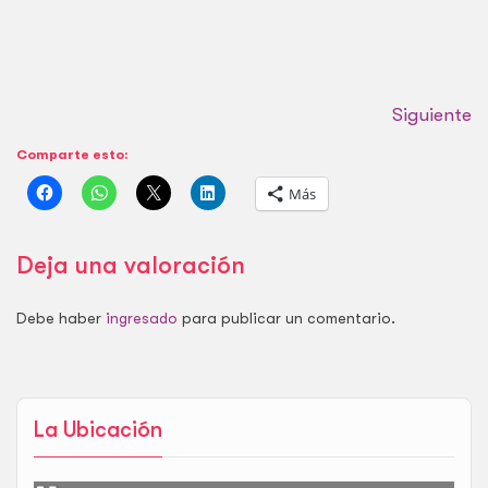
Siguiente
Comparte esto:
Más
Deja una valoración
Debe haber
ingresado
para publicar un comentario.
La Ubicación