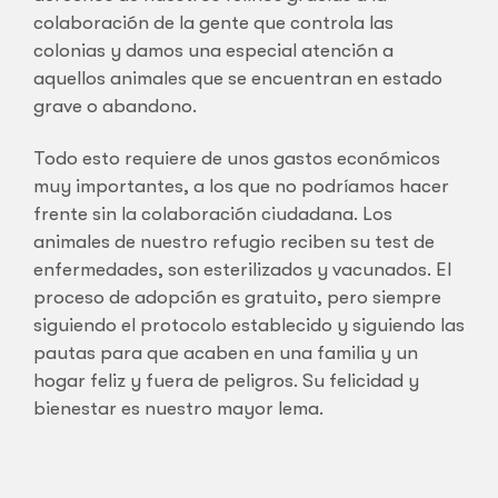
colaboración de la gente que controla las
colonias y damos una especial atención a
aquellos animales que se encuentran en estado
grave o abandono.
Todo esto requiere de unos gastos económicos
muy importantes, a los que no podríamos hacer
frente sin la colaboración ciudadana. Los
animales de nuestro refugio reciben su test de
enfermedades, son esterilizados y vacunados. El
proceso de adopción es gratuito, pero siempre
siguiendo el protocolo establecido y siguiendo las
pautas para que acaben en una familia y un
hogar feliz y fuera de peligros. Su felicidad y
bienestar es nuestro mayor lema.