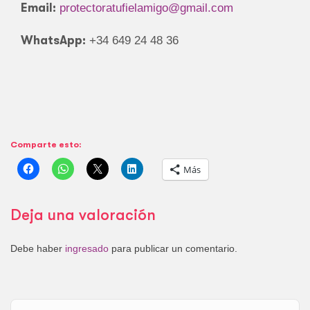
Email:
protectoratufielamigo@gmail.com
WhatsApp:
+34 649 24 48 36
Comparte esto:
Más
Deja una valoración
Debe haber
ingresado
para publicar un comentario.