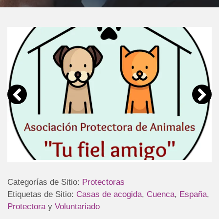
Categorías de Sitio:
Protectoras
Etiquetas de Sitio:
Casas de acogida
,
Cuenca
,
España
,
Protectora
y
Voluntariado