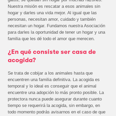
Nuestra misión es rescatar a esos animales sin
hogar y darles una vida mejor. Al igual que las
personas, necesitan amor, cuidado y también
necesitan un hogar. Fundamos nuestra Asociación
para darles la oportunidad de tener un hogar y una
familia que les dé todo el amor que merecen.
¿En qué consiste ser casa de
acogida?
Se trata de cobijar a los animales hasta que
encuentren una familia definitiva. La acogida es
temporal y lo ideal es conseguir que el animal
encuentre una adopción lo más pronto posible. La
protectora nunca puede asegurar durante cuanto
tiempo se requerirá la acogida, sin embargo, en
todo momento podrás avisarnos en el caso de que