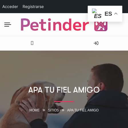
Acceder
Registrarse
ES
APA TU FIEL AMIGO
HOME
SITIOS
APA TU FIEL AMIGO