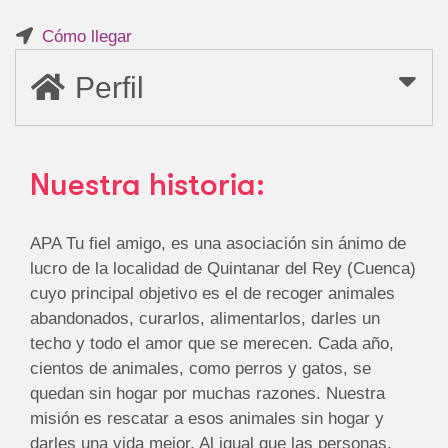
Cómo llegar
Perfil
Nuestra historia:
APA Tu fiel amigo, es una asociación sin ánimo de
lucro de la localidad de Quintanar del Rey (Cuenca)
cuyo principal objetivo es el de recoger animales
abandonados, curarlos, alimentarlos, darles un
techo y todo el amor que se merecen. Cada año,
cientos de animales, como perros y gatos, se
quedan sin hogar por muchas razones. Nuestra
misión es rescatar a esos animales sin hogar y
darles una vida mejor. Al igual que las personas,