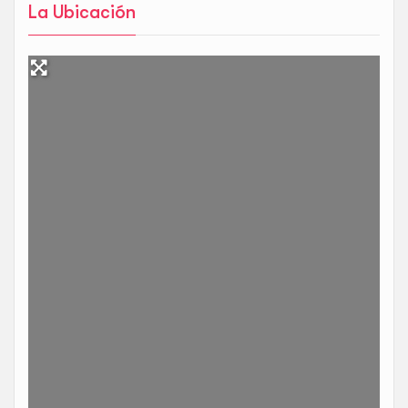
La Ubicación