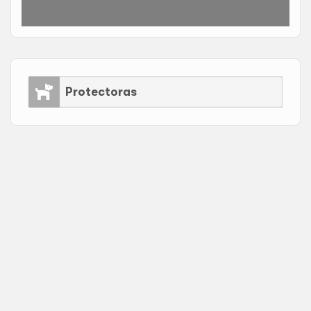
Protectoras