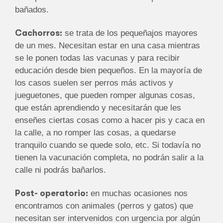
bañados.
Cachorros:
se trata de los pequeñajos mayores
de un mes. Necesitan estar en una casa mientras
se le ponen todas las vacunas y para recibir
educación desde bien pequeños. En la mayoría de
los casos suelen ser perros más activos y
jueguetones, que pueden romper algunas cosas,
que están aprendiendo y necesitarán que les
enseñes ciertas cosas como a hacer pis y caca en
la calle, a no romper las cosas, a quedarse
tranquilo cuando se quede solo, etc. Si todavía no
tienen la vacunación completa, no podrán salir a la
calle ni podrás bañarlos.
Post- operatorio:
en muchas ocasiones nos
encontramos con animales (perros y gatos) que
necesitan ser intervenidos con urgencia por algún