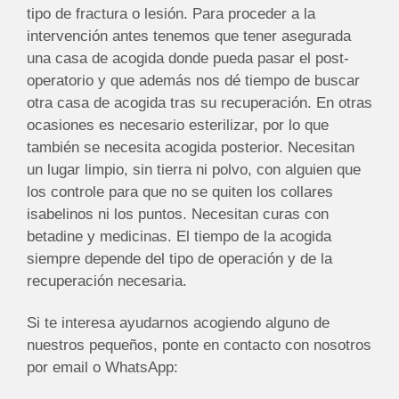
tipo de fractura o lesión. Para proceder a la
intervención antes tenemos que tener asegurada
una casa de acogida donde pueda pasar el post-
operatorio y que además nos dé tiempo de buscar
otra casa de acogida tras su recuperación. En otras
ocasiones es necesario esterilizar, por lo que
también se necesita acogida posterior. Necesitan
un lugar limpio, sin tierra ni polvo, con alguien que
los controle para que no se quiten los collares
isabelinos ni los puntos. Necesitan curas con
betadine y medicinas. El tiempo de la acogida
siempre depende del tipo de operación y de la
recuperación necesaria.
Si te interesa ayudarnos acogiendo alguno de
nuestros pequeños, ponte en contacto con nosotros
por email o WhatsApp: