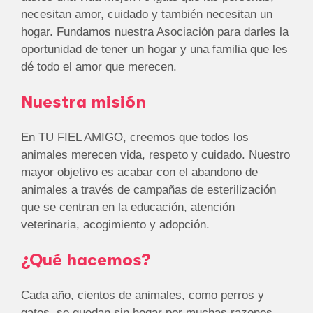
necesitan amor, cuidado y también necesitan un
hogar. Fundamos nuestra Asociación para darles la
oportunidad de tener un hogar y una familia que les
dé todo el amor que merecen.
Nuestra misión
En TU FIEL AMIGO, creemos que todos los
animales merecen vida, respeto y cuidado. Nuestro
mayor objetivo es acabar con el abandono de
animales a través de campañas de esterilización
que se centran en la educación, atención
veterinaria, acogimiento y adopción.
¿Qué hacemos?
Cada año, cientos de animales, como perros y
gatos, se quedan sin hogar por muchas razones.