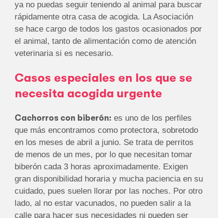
ya no puedas seguir teniendo al animal para buscar
rápidamente otra casa de acogida. La Asociación
se hace cargo de todos los gastos ocasionados por
el animal, tanto de alimentación como de atención
veterinaria si es necesario.
Casos especiales en los que se
necesita acogida urgente
Cachorros con biberón:
es uno de los perfiles
que más encontramos como protectora, sobretodo
en los meses de abril a junio. Se trata de perritos
de menos de un mes, por lo que necesitan tomar
biberón cada 3 horas aproximadamente. Exigen
gran disponibilidad horaria y mucha paciencia en su
cuidado, pues suelen llorar por las noches. Por otro
lado, al no estar vacunados, no pueden salir a la
calle para hacer sus necesidades ni pueden ser