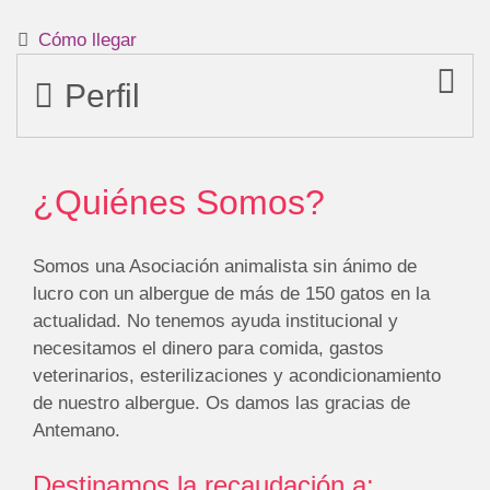
Cómo llegar
Perfil
¿Quiénes Somos?
Somos una Asociación animalista sin ánimo de
lucro con un albergue de más de 150 gatos en la
actualidad. No tenemos ayuda institucional y
necesitamos el dinero para comida, gastos
veterinarios, esterilizaciones y acondicionamiento
de nuestro albergue. Os damos las gracias de
Antemano.
Destinamos la recaudación a: