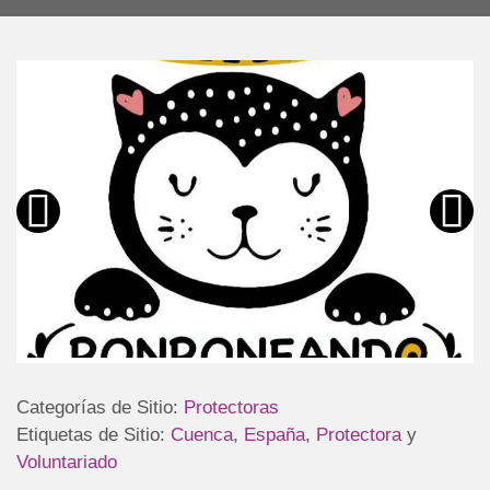
Categorías de Sitio:
Protectoras
Etiquetas de Sitio:
Cuenca
,
España
,
Protectora
y
Voluntariado