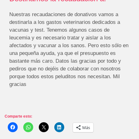
Nuestras recaudaciones de donativos vamos a
destinarla a los gastos veterinarios dedicados a
vacunas y test. Tenemos algunos casos de
leucemia y es necesario tratar y aislar a los
afectados y vacunar a los sanos. Pero esto sólo en
una pequeña ayuda, ya que el presupuesto es
bastante más caro. Datos las gracias por todo y
pediros que no dejéis de colaborar con nosotros
porque todos estos peluditos nos necesitan. Mil
gracias
Comparte esto:
Más