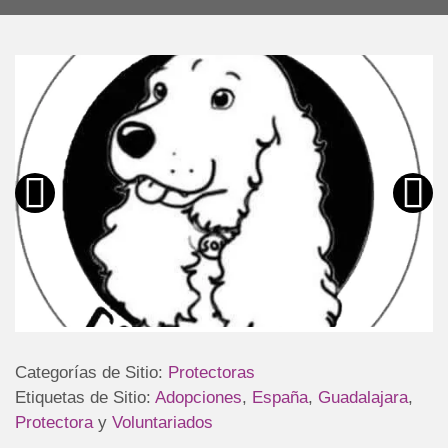
Categorías de Sitio:
Protectoras
Etiquetas de Sitio:
Adopciones
,
España
,
Guadalajara
,
Protectora
y
Voluntariados