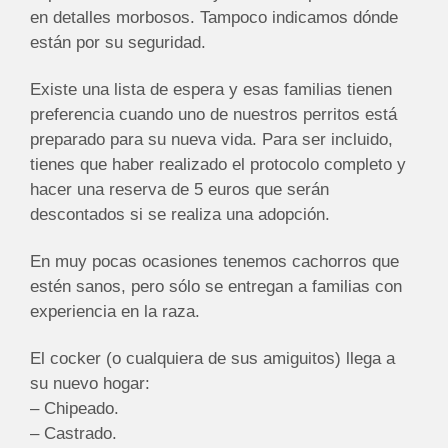
en detalles morbosos. Tampoco indicamos dónde
están por su seguridad.
Existe una lista de espera y esas familias tienen
preferencia cuando uno de nuestros perritos está
preparado para su nueva vida. Para ser incluido,
tienes que haber realizado el protocolo completo y
hacer una reserva de 5 euros que serán
descontados si se realiza una adopción.
En muy pocas ocasiones tenemos cachorros que
estén sanos, pero sólo se entregan a familias con
experiencia en la raza.
El cocker (o cualquiera de sus amiguitos) llega a
su nuevo hogar:
– Chipeado.
– Castrado.