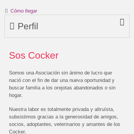
Cómo llegar
Perfil
Sos Cocker
Somos una Asociación sin ánimo de lucro que
nació con el fin de dar una nueva oportunidad y
buscar familia a los orejotas abandonados o sin
hogar.
Nuestra labor es totalmente privada y altruísta,
subsistimos gracias a la generosidad de amigos,
socios, adoptantes, veterinarios y amantes de los
Cocker.