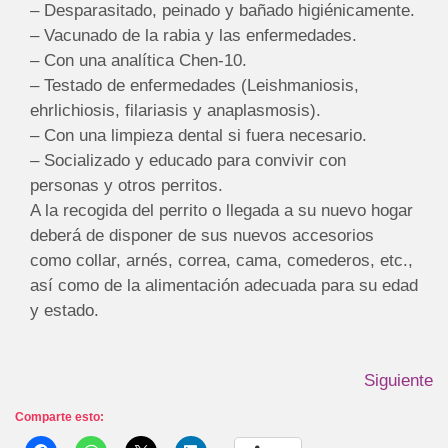
– Desparasitado, peinado y bañado higiénicamente.
– Vacunado de la rabia y las enfermedades.
– Con una analítica Chen-10.
– Testado de enfermedades (Leishmaniosis,
ehrlichiosis, filariasis y anaplasmosis).
– Con una limpieza dental si fuera necesario.
– Socializado y educado para convivir con
personas y otros perritos.
A la recogida del perrito o llegada a su nuevo hogar
deberá de disponer de sus nuevos accesorios
como collar, arnés, correa, cama, comederos, etc.,
así como de la alimentación adecuada para su edad
y estado.
Siguiente
Comparte esto: