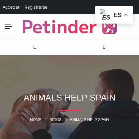
Acceder
Registrarse
ES
ANIMALS HELP SPAIN
HOME
SITIOS
ANIMALS HELP SPAIN