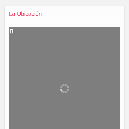
La Ubicación