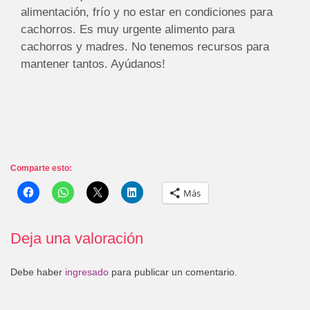
alimentación, frío y no estar en condiciones para
cachorros. Es muy urgente alimento para
cachorros y madres. No tenemos recursos para
mantener tantos. Ayúdanos!
Comparte esto:
Más
Deja una valoración
Debe haber
ingresado
para publicar un comentario.