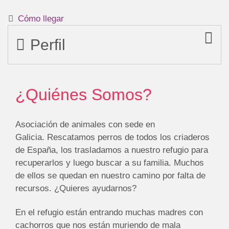
Cómo llegar
Perfil
¿Quiénes Somos?
Asociación de animales con sede en
Galicia.
Rescatamos perros de todos los criaderos
de España, los trasladamos a nuestro refugio para
recuperarlos y luego buscar a su familia.
Muchos
de ellos se quedan en nuestro camino por falta de
recursos.
¿Quieres ayudarnos?
En el refugio están entrando muchas madres con
cachorros que nos están muriendo de mala