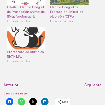
CIPAR – Centro Integral
Centro Integral de
de Protección Animal de
Protección Animal de
Rivas Vaciamadrid
Alcorcón (CIPA)
Entrada similar
Entrada similar
Protectora de animales
RIVANIMAL
Entrada similar
Anterior
Siguiente
Comparte esto:
Más