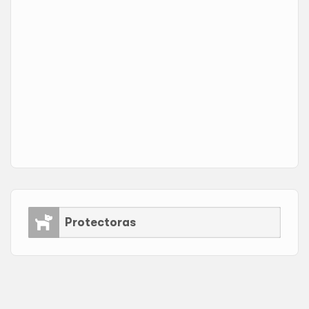
Protectoras