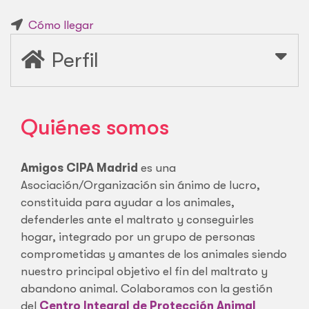
Cómo llegar
Perfil
Quiénes somos
Amigos CIPA Madrid
es una
Asociación/Organización sin ánimo de lucro,
constituida para ayudar a los animales,
defenderles ante el maltrato y conseguirles
hogar, integrado por un grupo de personas
comprometidas y amantes de los animales siendo
nuestro principal objetivo el fin del maltrato y
abandono animal. Colaboramos con la gestión
del
Centro Integral de Protección Animal