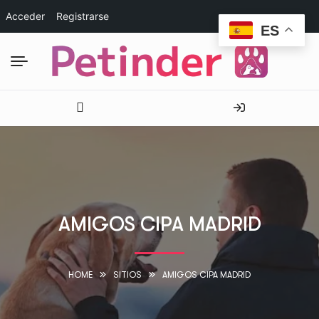
Acceder
Registrarse
ES
AMIGOS CIPA MADRID
HOME
SITIOS
AMIGOS CIPA MADRID