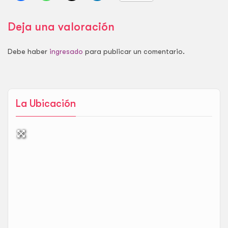
Deja una valoración
Debe haber
ingresado
para publicar un comentario.
La Ubicación