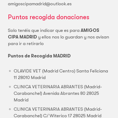
amigoscipamadrid@outlook.es
Puntos recogida donaciones
Solo tenéis que indicar que es para
AMIGOS
CIPA MADRID
y ellos nos lo guardan y nos avisan
para ir a retirarlo
Puntos de Recogida MADRID
OLAVIDE VET (Madrid Centro) Santa Feliciana
11 28010 Madrid
CLINICA VETERINARIA ABRANTES (Madrid-
Carabanchel) Avenida Abrantes 80 28025
Madrid
CLINICA VETERINARIA ABRANTES (Madrid-
Carabanchel) C/ Witerico 17 28025 Madrid