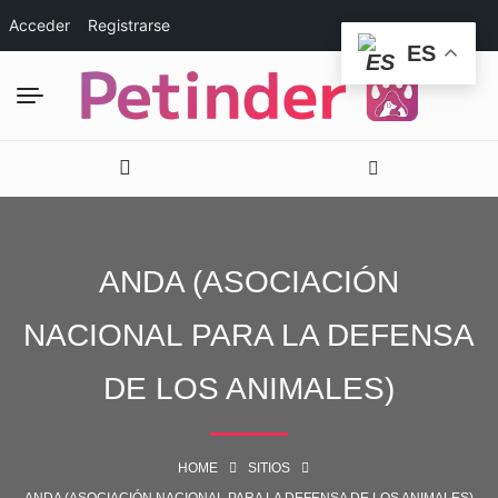
Acceder
Registrarse
ES
ANDA (ASOCIACIÓN
NACIONAL PARA LA DEFENSA
DE LOS ANIMALES)
HOME
SITIOS
ANDA (ASOCIACIÓN NACIONAL PARA LA DEFENSA DE LOS ANIMALES)