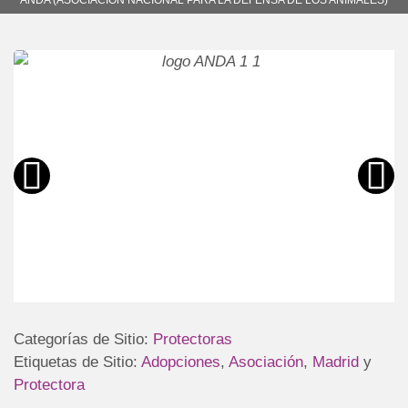
Categorías de Sitio:
Protectoras
Etiquetas de Sitio:
Adopciones
,
Asociación
,
Madrid
y
Protectora