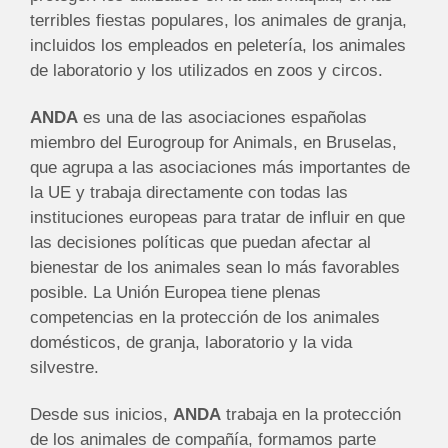
terribles fiestas populares, los animales de granja,
incluidos los empleados en peletería, los animales
de laboratorio y los utilizados en zoos y circos.
ANDA
es una de las asociaciones españolas
miembro del Eurogroup for Animals, en Bruselas,
que agrupa a las asociaciones más importantes de
la UE y trabaja directamente con todas las
instituciones europeas para tratar de influir en que
las decisiones políticas que puedan afectar al
bienestar de los animales sean lo más favorables
posible. La Unión Europea tiene plenas
competencias en la protección de los animales
domésticos, de granja, laboratorio y la vida
silvestre.
Desde sus inicios,
ANDA
trabaja en la protección
de los animales de compañía, formamos parte