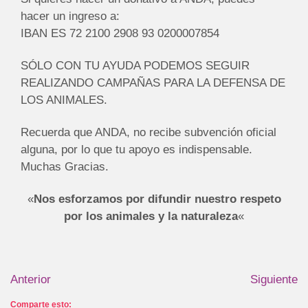
hacer un ingreso a:
IBAN ES 72 2100 2908 93 0200007854
SÓLO CON TU AYUDA PODEMOS SEGUIR
REALIZANDO CAMPAÑAS PARA LA DEFENSA DE
LOS ANIMALES.
Recuerda que ANDA, no recibe subvención oficial
alguna, por lo que tu apoyo es indispensable.
Muchas Gracias.
«
Nos esforzamos por difundir nuestro respeto
por los animales y la naturaleza
«
Anterior
Siguiente
Comparte esto: