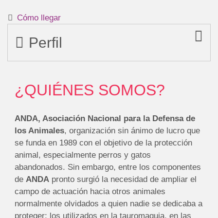
Cómo llegar
Perfil
¿QUIÉNES SOMOS?
ANDA, Asociación Nacional para la Defensa de
los Animales
, organización sin ánimo de lucro que
se funda en 1989 con el objetivo de la protección
animal, especialmente perros y gatos
abandonados. Sin embargo, entre los componentes
de
ANDA
pronto surgió la necesidad de ampliar el
campo de actuación hacia otros animales
normalmente olvidados a quien nadie se dedicaba a
proteger: los utilizados en la tauromaquia, en las