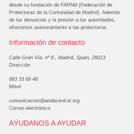
desde su fundación de FAPAM (Federación de
Protectoras de la Comunidad de Madrid). Además
de las denuncias y la presión a las autoridades,
ofrecemos asesoramiento a las protectoras.
Información de contacto
Calle Gran Vía, nº 6., Madrid, Spain, 28013
Dirección
683 33 69 48
Móvil
comunicacion@andacentral.org
Correo electrónico
AÝUDANOS A AYUDAR