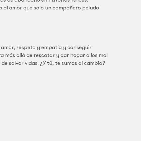
 al amor que solo un compañero peludo
 amor, respeto y empatía y conseguir
a más allá de rescatar y dar hogar a los mal
de salvar vidas. ¿Y tú, te sumas al cambio?