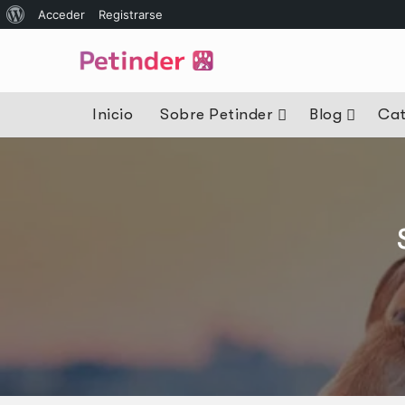
Acceder
Registrarse
Inicio
Sobre Petinder
Blog
Cat