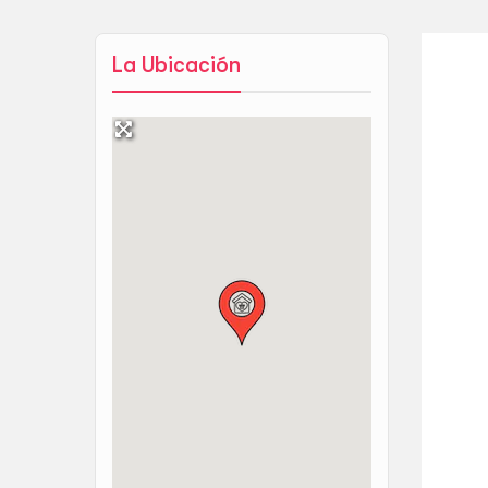
La Ubicación