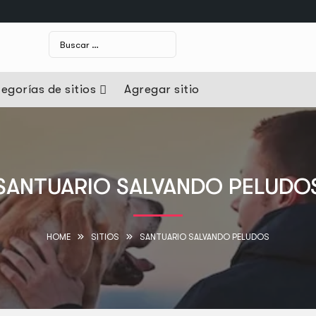
egorías de sitios
Agregar sitio
SANTUARIO SALVANDO PELUDO
HOME
SITIOS
SANTUARIO SALVANDO PELUDOS