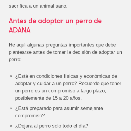
sacrifica a un animal sano.
Antes de adoptar un perro de
ADANA
He aquí algunas preguntas importantes que debe
plantearse antes de tomar la decisión de adoptar un
perro:
¿Está en condiciones físicas y económicas de
adoptar y cuidar a un perro? Recuerde que tener
un perro es un compromiso a largo plazo,
posiblemente de 15 a 20 años.
¿Está preparado para asumir semejante
compromiso?
¿Dejará al perro solo todo el día?