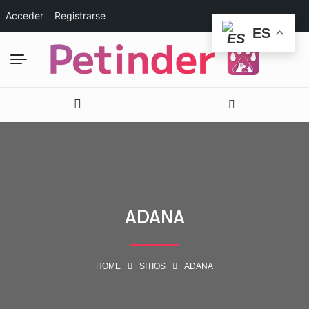
Acceder
Registrarse
ES
ADANA
HOME
SITIOS
ADANA