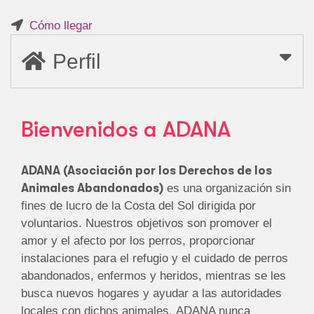
Cómo llegar
Perfil
Bienvenidos a ADANA
ADANA (Asociación por los Derechos de los
Animales Abandonados)
es una organización sin
fines de lucro de la Costa del Sol dirigida por
voluntarios. Nuestros objetivos son promover el
amor y el afecto por los perros, proporcionar
instalaciones para el refugio y el cuidado de perros
abandonados, enfermos y heridos, mientras se les
busca nuevos hogares y ayudar a las autoridades
locales con dichos animales. ADANA nunca