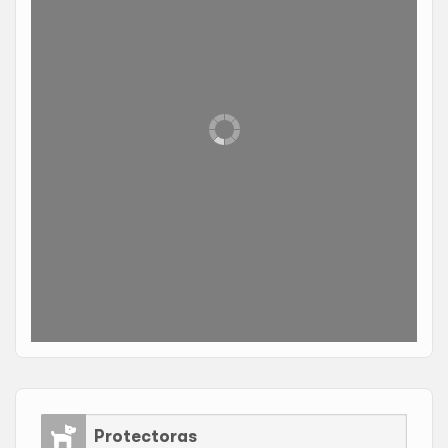
Protectoras