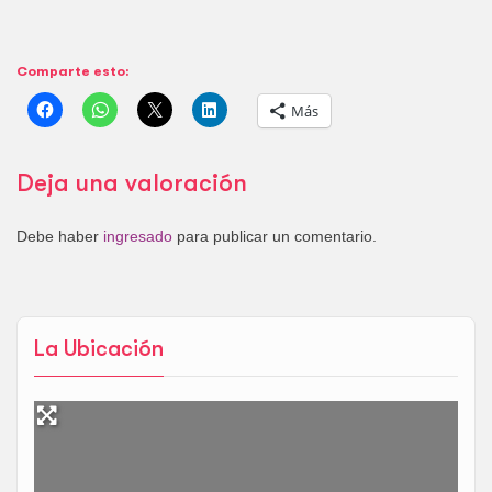
Comparte esto:
Más
Deja una valoración
Debe haber
ingresado
para publicar un comentario.
La Ubicación