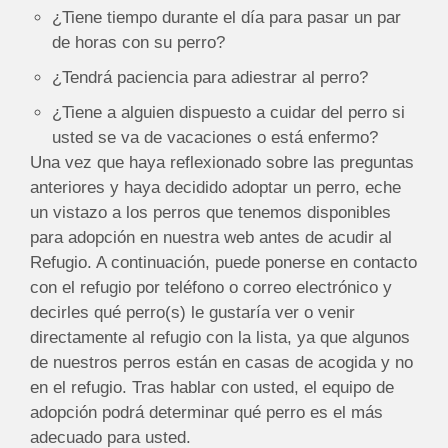
¿Tiene tiempo durante el día para pasar un par
de horas con su perro?
¿Tendrá paciencia para adiestrar al perro?
¿Tiene a alguien dispuesto a cuidar del perro si
usted se va de vacaciones o está enfermo?
Una vez que haya reflexionado sobre las preguntas
anteriores y haya decidido adoptar un perro, eche
un vistazo a los perros que tenemos disponibles
para adopción en nuestra web antes de acudir al
Refugio. A continuación, puede ponerse en contacto
con el refugio por teléfono o correo electrónico y
decirles qué perro(s) le gustaría ver o venir
directamente al refugio con la lista, ya que algunos
de nuestros perros están en casas de acogida y no
en el refugio. Tras hablar con usted, el equipo de
adopción podrá determinar qué perro es el más
adecuado para usted.