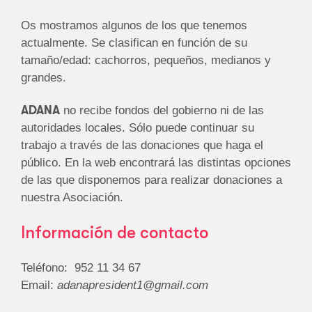
Os mostramos algunos de los que tenemos
actualmente. Se clasifican en función de su
tamaño/edad: cachorros, pequeños, medianos y
grandes.
ADANA
no recibe fondos del gobierno ni de las
autoridades locales. Sólo puede continuar su
trabajo a través de las donaciones que haga el
público. En la web encontrará las distintas opciones
de las que disponemos para realizar donaciones a
nuestra Asociación.
Información de contacto
Teléfono: 952 11 34 67
Email:
adanapresident1@gmail.com