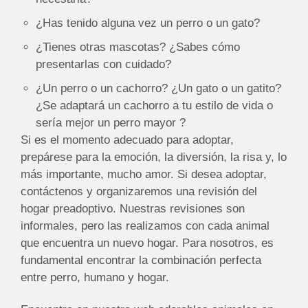
¿Has tenido alguna vez un perro o un gato?
¿Tienes otras mascotas? ¿Sabes cómo
presentarlas con cuidado?
¿Un perro o un cachorro? ¿Un gato o un gatito?
¿Se adaptará un cachorro a tu estilo de vida o
sería mejor un perro mayor ?
Si es el momento adecuado para adoptar,
prepárese para la emoción, la diversión, la risa y, lo
más importante, mucho amor. Si desea adoptar,
contáctenos y organizaremos una revisión del
hogar preadoptivo. Nuestras revisiones son
informales, pero las realizamos con cada animal
que encuentra un nuevo hogar. Para nosotros, es
fundamental encontrar la combinación perfecta
entre perro, humano y hogar.