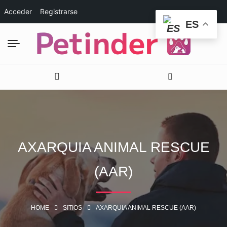
Acceder
Registrarse
ES
AXARQUIA ANIMAL RESCUE
(AAR)
HOME
SITIOS
AXARQUIA ANIMAL RESCUE (AAR)