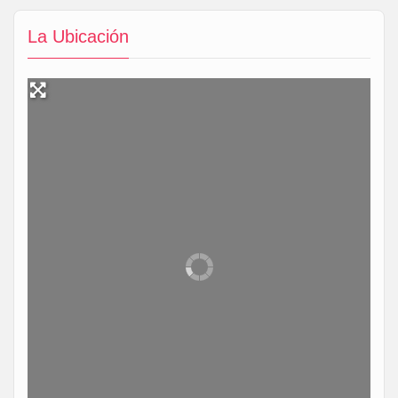
La Ubicación