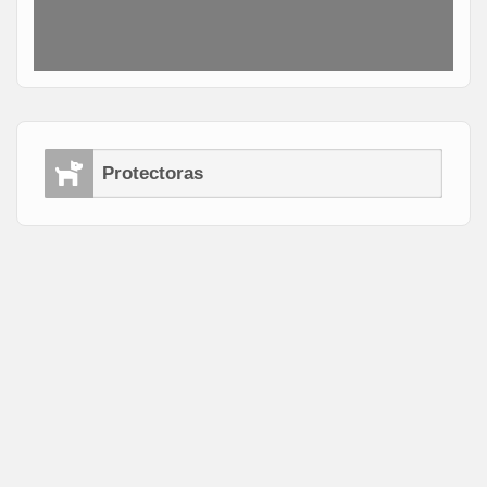
Protectoras