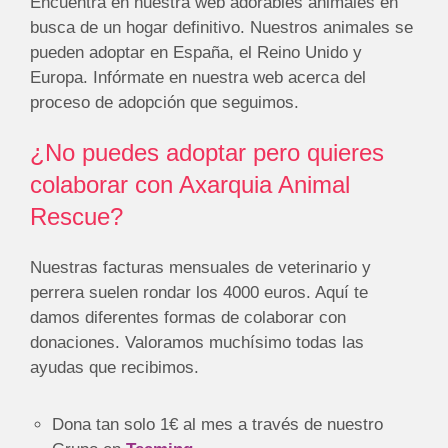
Encuentra en nuestra web adorables animales en
busca de un hogar definitivo. Nuestros animales se
pueden adoptar en España, el Reino Unido y
Europa. Infórmate en nuestra web acerca del
proceso de adopción que seguimos.
¿No puedes adoptar pero quieres
colaborar con Axarquia Animal
Rescue?
Nuestras facturas mensuales de veterinario y
perrera suelen rondar los 4000 euros. Aquí te
damos diferentes formas de colaborar con
donaciones. Valoramos muchísimo todas las
ayudas que recibimos.
Dona tan solo 1€ al mes a través de nuestro