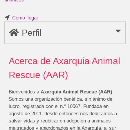
Cómo llegar
Perfil
Acerca de Axarquia Animal
Rescue (AAR)
Bienvenidos a
Axarquia Animal Rescue (AAR)
.
Somos una organización benéfica, sin ánimo de
lucro, registrada con el n.º 10567. Fundada en
agosto de 2011, desde entonces nos dedicamos a
salvar vidas y reubicar en adopción a animales
maltratados y abandonados en la Axarquía, al sur