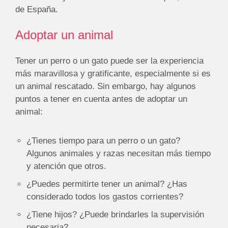
de España.
Adoptar un animal
Tener un perro o un gato puede ser la experiencia
más maravillosa y gratificante, especialmente si es
un animal rescatado. Sin embargo, hay algunos
puntos a tener en cuenta antes de adoptar un
animal:
¿Tienes tiempo para un perro o un gato?
Algunos animales y razas necesitan más tiempo
y atención que otros.
¿Puedes permitirte tener un animal? ¿Has
considerado todos los gastos corrientes?
¿Tiene hijos? ¿Puede brindarles la supervisión
necesaria?