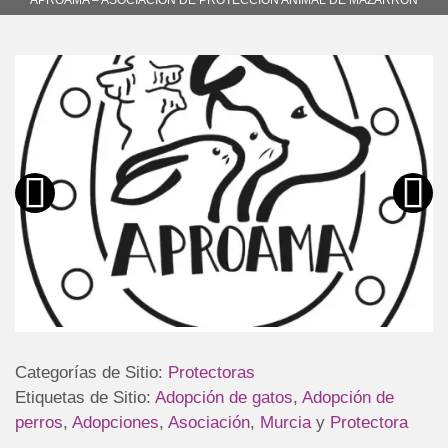
Categorías de Sitio:
Protectoras
Etiquetas de Sitio:
Adopción de gatos
,
Adopción de
perros
,
Adopciones
,
Asociación
,
Murcia
y
Protectora