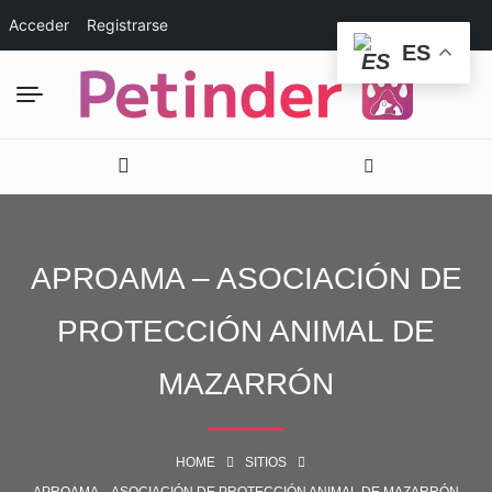
Acceder
Registrarse
ES
APROAMA – ASOCIACIÓN DE
PROTECCIÓN ANIMAL DE
MAZARRÓN
HOME
SITIOS
APROAMA – ASOCIACIÓN DE PROTECCIÓN ANIMAL DE MAZARRÓN