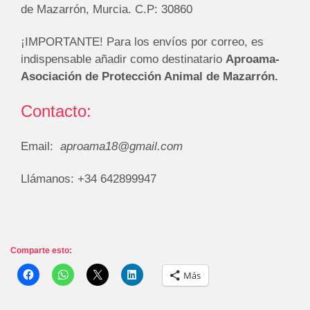
de Mazarrón, Murcia. C.P: 30860
¡IMPORTANTE! Para los envíos por correo, es
indispensable añadir como destinatario
Aproama-
Asociación de Protección Animal de Mazarrón.
Contacto:
Email:
aproama18@gmail.com
Llámanos: +34 642899947
Comparte esto:
Más