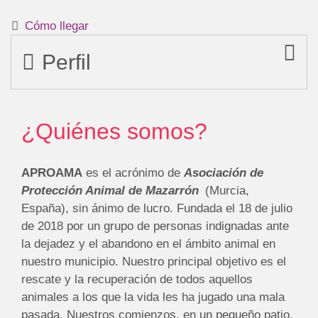
Cómo llegar
Perfil
¿Quiénes somos?
APROAMA
es el acrónimo de
Asociación de
Protección Animal de Mazarrón
(Murcia,
España), sin ánimo de lucro. Fundada el 18 de julio
de 2018 por un grupo de personas indignadas ante
la dejadez y el abandono en el ámbito animal en
nuestro municipio. Nuestro principal objetivo es el
rescate y la recuperación de todos aquellos
animales a los que la vida les ha jugado una mala
pasada. Nuestros comienzos, en un pequeño patio,