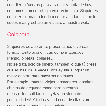
nos dieron fuerzas para arrancar y a día de hoy,
contamos con un refugio en crecimiento. Si quieres
conocernos más a fondo o unirte a la familia, no lo
dudes más y échale un vistazo a nuestra web.
Colabora
Si quieres colaborar, te presentamos diversas
formas, tanto económicas como materiales.
Pienso, pipetas, collares…
No se trata solo de dinero, también lo que tú crees
que es basura, a veces, nos ayuda a lograr un
mejor confort para nuestros animales.
Por ejemplo, mantas viejas, comederos, camitas,
objetos de segunda mano para nuestros
mercadillos solidarios… ¡Hay un sinfín de
posibilidades! Y todas y cada una de ellas van
destinadas a ayudar a los peludos.