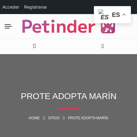
Acceder
Registrarse
ES
PROTE ADOPTA MARÍN
HOME
SITIOS
PROTE ADOPTA MARÍN