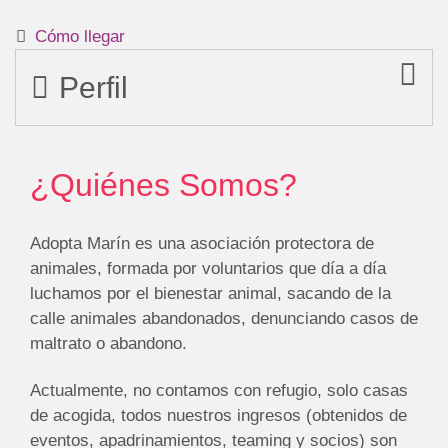
Cómo llegar
Perfil
¿Quiénes Somos?
Adopta Marín es una asociación protectora de
animales, formada por voluntarios que día a día
luchamos por el bienestar animal, sacando de la
calle animales abandonados, denunciando casos de
maltrato o abandono.
Actualmente, no contamos con refugio, solo casas
de acogida, todos nuestros ingresos (obtenidos de
eventos, apadrinamientos, teaming y socios) son