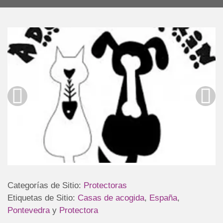
Categorías de Sitio:
Protectoras
Etiquetas de Sitio:
Casas de acogida
,
España
,
Pontevedra
y
Protectora