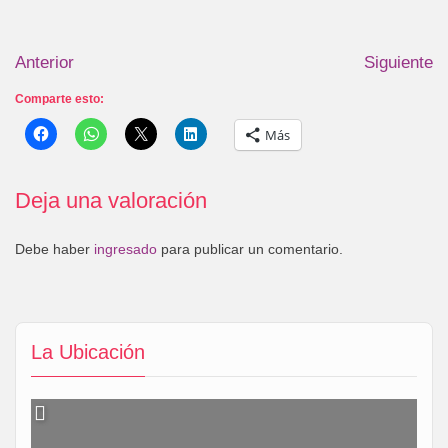
Anterior
Siguiente
Comparte esto:
Más
Deja una valoración
Debe haber
ingresado
para publicar un comentario.
La Ubicación