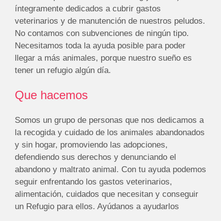
íntegramente dedicados a cubrir gastos
veterinarios y de manutención de nuestros peludos.
No contamos con subvenciones de ningún tipo.
Necesitamos toda la ayuda posible para poder
llegar a más animales, porque nuestro sueño es
tener un refugio algún día.
Que hacemos
Somos un grupo de personas que nos dedicamos a
la recogida y cuidado de los animales abandonados
y sin hogar, promoviendo las adopciones,
defendiendo sus derechos y denunciando el
abandono y maltrato animal. Con tu ayuda podemos
seguir enfrentando los gastos veterinarios,
alimentación, cuidados que necesitan y conseguir
un Refugio para ellos. Ayúdanos a ayudarlos