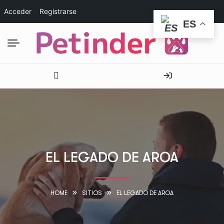
Acceder
Registrarse
ES
EL LEGADO DE AROA
HOME
SITIOS
EL LEGADO DE AROA