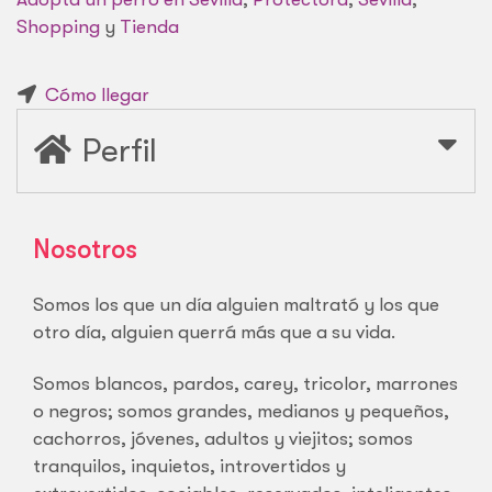
Shopping
y
Tienda
Cómo llegar
Perfil
Nosotros
Somos los que un día alguien maltrató y los que
otro día, alguien querrá más que a su vida.
Somos blancos, pardos, carey, tricolor, marrones
o negros; somos grandes, medianos y pequeños,
cachorros, jóvenes, adultos y viejitos; somos
tranquilos, inquietos, introvertidos y