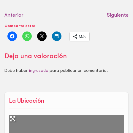
Anterior
Siguiente
Comparte esto:
Más
Deja una valoración
Debe haber
ingresado
para publicar un comentario.
La Ubicación