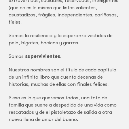
extrovertidos, sociables, reservados, inteligentes
(que no es lo mismo que listos valientes,
asustadizos, frágiles, independientes, cariñosos,
fieles.
Somos la resiliencia y la esperanza vestidos de
pelo, bigotes, hocicos y garras.
Somos
supervivientes
.
Nuestros nombres son el título de cada capítulo
de un infinito libro que cuenta decenas de
historias, muchas de ellas con finales felices.
Y eso es lo que queremos todos, una foto de
familia que suene a despedida de una vida como
rescatados y de el pistoletazo de salida a otra
nueva llena de amor del bueno.