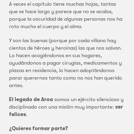
A veces el capítulo tiene muchas hojas, tantas
que se hace largo y parece que no se acaba,
porque la oscuridad de algunas personas nos ha
roto mucho el cuerpo y el alma.
Y son las buenas (porque por cada villano hay
cientos de héroes y heroínas) las que nos salvan.
Lo hacen acogiéndonos en sus hogares,
ayudándonos a pagar cirugías, medicamentos y
plazas en residencia, lo hacen adoptándonos
parar querernos tanto como no nos han querido
antes.
El legado de Aroa
somos un ejército silencioso y
disciplinado con una misión muy importante:
ser
felices
.
¿Quieres formar parte?