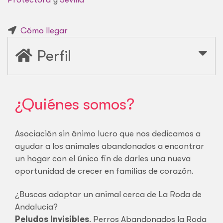
Cómo llegar
Perfil
¿Quiénes somos?
Asociación sin ánimo lucro que nos dedicamos a
ayudar a los animales abandonados a encontrar
un hogar con el único fin de darles una nueva
oportunidad de crecer en familias de corazón.
¿Buscas adoptar un animal cerca de La Roda de
Andalucía?
Peludos Invisibles
. Perros Abandonados la Roda