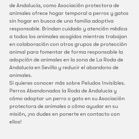
de Andalucía, como Asociación protectora de
animales ofrece hogar temporal a perros y gatos
sin hogar en busca de una familia adoptiva
responsable. Brindan cuidado y atención médica
a todos los animales acogidos mientras trabajan
en colaboración con otros grupos de protección
animal para fomentar de forma responsable la
adopción de animales en la zona de La Roda de
Andalucía en Sevilla y reducir el abandono de
animales.
Si quieres conocer más sobre Peludos Invisibles.
Perros Abandonados la Roda de Andalucía y
cómo adoptar un perro o gato en su Asociación
protectora de animales o cómo ayudar en su
misión, ¡no dudes en ponerte en contacto con
ellos!