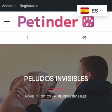
Acceder
Registrarse
ES
PELUDOS INVISIBLES
HOME
SITIOS
PELUDOS INVISIBLES