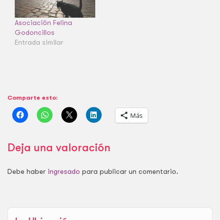
Asociación Felina
Godoncillos
Entrada similar
Comparte esto:
Más
Deja una valoración
Debe haber
ingresado
para publicar un comentario.