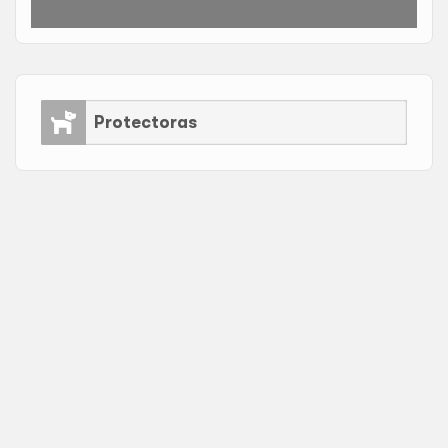
Protectoras