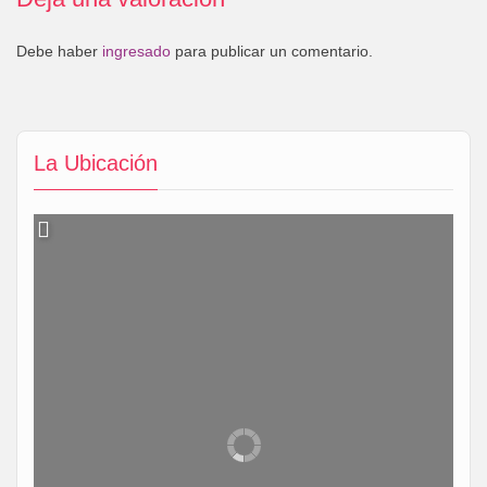
Debe haber
ingresado
para publicar un comentario.
La Ubicación