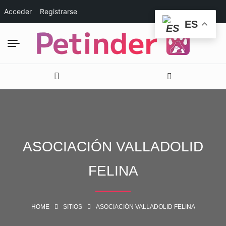
Acceder
Registrarse
ES
ASOCIACIÓN VALLADOLID
FELINA
HOME
SITIOS
ASOCIACIÓN VALLADOLID FELINA