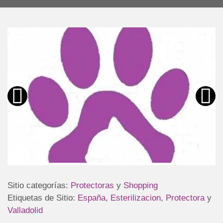
Sitio categorías:
Protectoras
y
Shopping
Etiquetas de Sitio:
España
,
Esterilizacion
,
Protectora
y
Valladolid