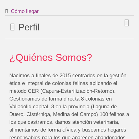
Cómo llegar
Perfil
¿Quiénes Somos?
Nacimos a finales de 2015 centrados en la gestión
ética e integral de colonias felinas aplicando el
método CER (Capura-Esterilización-Retorno).
Gestionamos de forma directa 8 colonias en
Valladolid capital, 3 en la provincia (Laguna de
Duero, Cistérniga, Medina del Campo) 100 felinos a
los que castramos, damos atención veterinaria,
alimentamos de forma cívica y buscamos hogares
responsables para los que aparecen abandonados