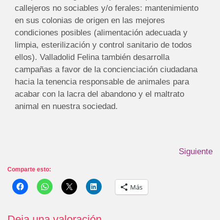
callejeros no sociables y/o ferales: mantenimiento
en sus colonias de origen en las mejores
condiciones posibles (alimentación adecuada y
limpia, esterilización y control sanitario de todos
ellos). Valladolid Felina también desarrolla
campañas a favor de la concienciación ciudadana
hacia la tenencia responsable de animales para
acabar con la lacra del abandono y el maltrato
animal en nuestra sociedad.
Siguiente
Comparte esto:
Más
Deja una valoración