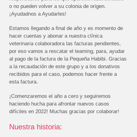
o no pueden volver a su colonia de origen.
¡Ayudadnos a Ayudarles!
Estamos llegando a final de año y es momento de
hacer cuentas y abonar a nuestra clínica
veterinaria colaboradora las facturas pendientes,
por eso vamos a rescatar el teaming, para, ayudar
al pago de la factura de la Pequeña Habibi. Gracias
a la recaudación de este grupo y a los donativos
recibidos para el caso, podemos hacer frente a
esta factura.
¡Comenzaremos el año a cero y seguiremos
haciendo hucha para afrontar nuevos casos
difíciles en 2022! Muchas gracias por colaborar!
Nuestra historia: