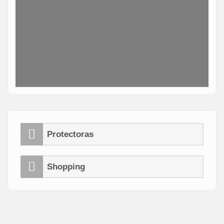
Protectoras
Shopping