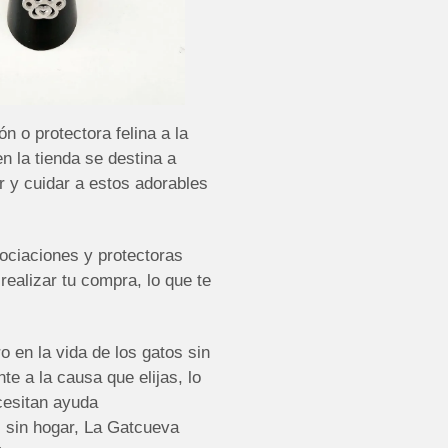
n o protectora felina a la
n la tienda se destina a
r y cuidar a estos adorables
ociaciones y protectoras
realizar tu compra, lo que te
o en la vida de los gatos sin
e a la causa que elijas, lo
ecesitan ayuda
 sin hogar, La Gatcueva