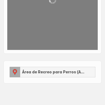
Área de Recreo para Perros (AEP)