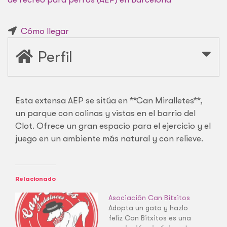
Cómo llegar
Perfil
Esta extensa AEP se sitúa en **Can Miralletes**,
un parque con colinas y vistas en el barrio del
Clot. Ofrece un gran espacio para el ejercicio y el
juego en un ambiente más natural y con relieve.
Relacionado
Asociación Can Bitxitos
Adopta un gato y hazlo
feliz Can Bitxitos es una