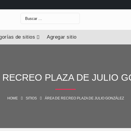
orías de sitios
Agregar sitio
 RECREO PLAZA DE JULIO 
HOME
SITIOS
ÁREA DE RECREO PLAZA DE JULIO GONZÁLEZ