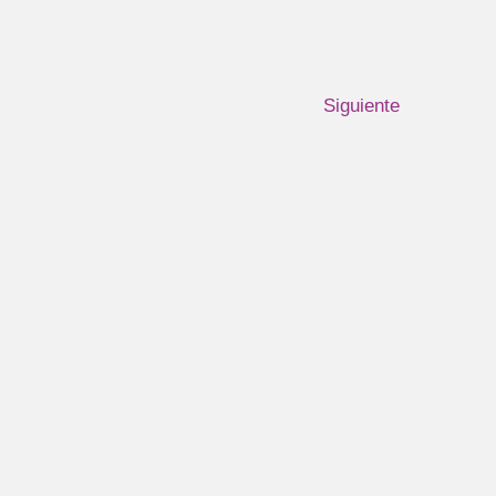
Siguiente