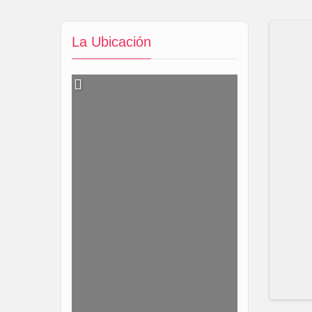
La Ubicación