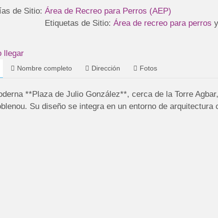
ías de Sitio:
Área de Recreo para Perros (AEP)
Etiquetas de Sitio:
Área de recreo para perros
llegar
Nombre completo
Dirección
Fotos
oderna **Plaza de Julio González**, cerca de la Torre Agbar
oblenou. Su diseño se integra en un entorno de arquitectura