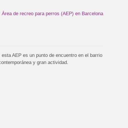
y
Área de recreo para perros (AEP) en Barcelona
, esta AEP es un punto de encuentro en el barrio
 contemporánea y gran actividad.