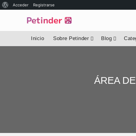
Acceder
Registrarse
Inicio
Sobre Petinder
Blog
Categ
ÁREA DE