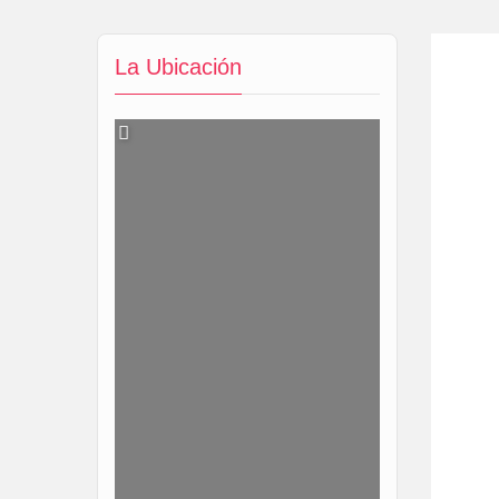
La Ubicación