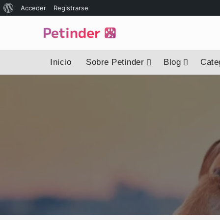
Acceder
Registrarse
Inicio
Sobre Petinder
Blog
Categ