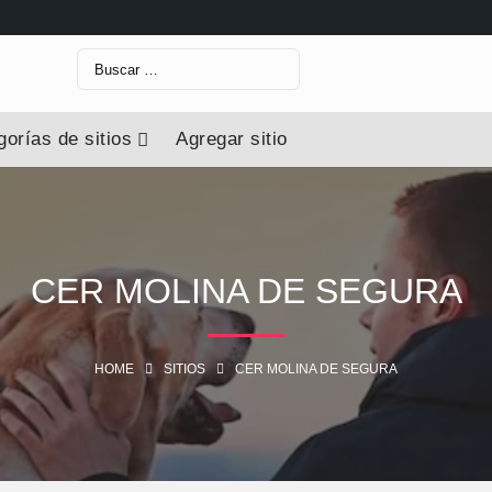
orías de sitios
Agregar sitio
CER MOLINA DE SEGURA
HOME
SITIOS
CER MOLINA DE SEGURA