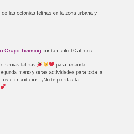
 de las colonias felinas en la zona urbana y
ro Grupo Teaming
por tan solo 1€ al mes.
 colonias felinas
para recaudar
 segunda mano y otras actividades para toda la
atos comunitarios. ¡No te pierdas la